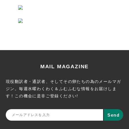
MAIL MAGAZINE
現役翻訳者・通訳者、そしてその卵たちの為のメールマガ
ジン。
毎週水曜わくわく＆ふむふむな情報をお届けしま
す！この機会に
是非ご登録ください!