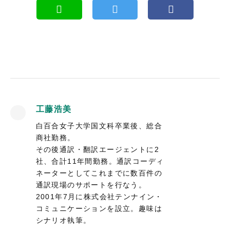
工藤浩美
白百合女子大学国文科卒業後、総合
商社勤務。
その後通訳・翻訳エージェントに2
社、合計11年間勤務。通訳コーディ
ネーターとしてこれまでに数百件の
通訳現場のサポートを行なう。
2001年7月に株式会社テンナイン・
コミュニケーションを設立。趣味は
シナリオ執筆。