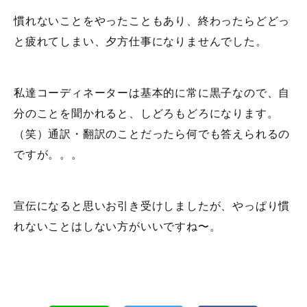
慣れないことをやったこともあり、終わったらどどっ
と疲れてしまい、夕方仕事になりませんでした。
私達コーディネーターは基本的に常に黒子なので、自
分のことを聞かれると、しどろもどろになります。
（笑）通訳・翻訳のことだったら何でも答えられるの
ですが。。。
宣伝になると思いお引き受けしましたが、やっぱり慣
れないことはしない方がいいですね〜。