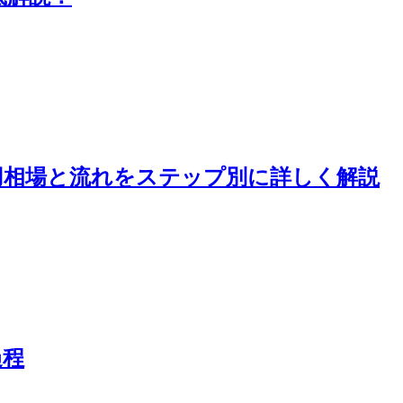
用相場と流れをステップ別に詳しく解説
過程