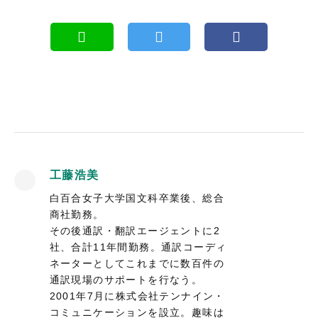
工藤浩美
白百合女子大学国文科卒業後、総合
商社勤務。
その後通訳・翻訳エージェントに2
社、合計11年間勤務。通訳コーディ
ネーターとしてこれまでに数百件の
通訳現場のサポートを行なう。
2001年7月に株式会社テンナイン・
コミュニケーションを設立。趣味は