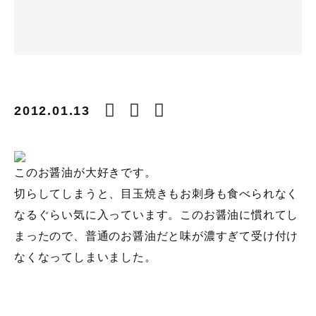
2012.01.13
このお醤油が大好きです。
切らしてしまうと、目玉焼きもお刺身も食べられなく
なるぐらい気に入っています。このお醤油に慣れてし
まったので、普通のお醤油だと味が濃すぎて受け付け
なくなってしまいました。