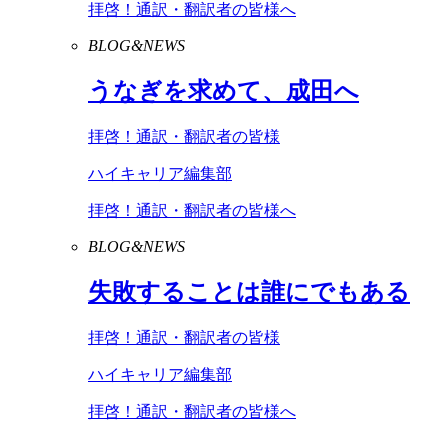
拝啓！通訳・翻訳者の皆様へ
BLOG&NEWS
うなぎを求めて、成田へ
拝啓！通訳・翻訳者の皆様
ハイキャリア編集部
拝啓！通訳・翻訳者の皆様へ
BLOG&NEWS
失敗することは誰にでもある
拝啓！通訳・翻訳者の皆様
ハイキャリア編集部
拝啓！通訳・翻訳者の皆様へ