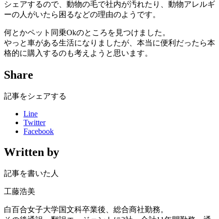
シェアするので、動物の毛で社内が汚れたり、動物アレルギ
ーの人がいたら困るなどの理由のようです。
何とかペット同乗Okのところを見つけました。
やっと車がある生活になりましたが、本当に便利だったら本
格的に購入するのも考えようと思います。
Share
記事をシェアする
Line
Twitter
Facebook
Written by
記事を書いた人
工藤浩美
白百合女子大学国文科卒業後、総合商社勤務。