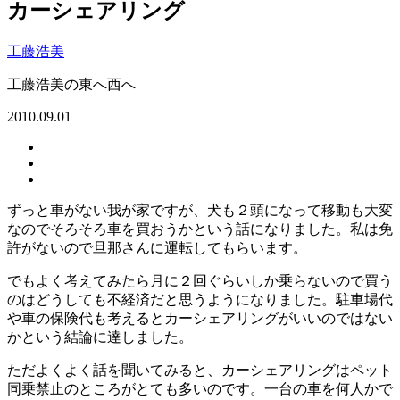
カーシェアリング
工藤浩美
工藤浩美の東へ西へ
2010.09.01
ずっと車がない我が家ですが、犬も２頭になって移動も大変
なのでそろそろ車を買おうかという話になりました。私は免
許がないので旦那さんに運転してもらいます。
でもよく考えてみたら月に２回ぐらいしか乗らないので買う
のはどうしても不経済だと思うようになりました。駐車場代
や車の保険代も考えるとカーシェアリングがいいのではない
かという結論に達しました。
ただよくよく話を聞いてみると、カーシェアリングはペット
同乗禁止のところがとても多いのです。一台の車を何人かで