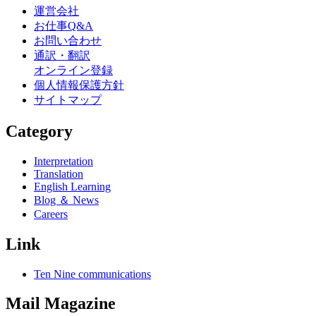
運営会社
お仕事Q&A
お問い合わせ
通訳・翻訳
オンライン登録
個人情報保護方針
サイトマップ
Category
Interpretation
Translation
English Learning
Blog ＆ News
Careers
Link
Ten Nine communications
Mail Magazine