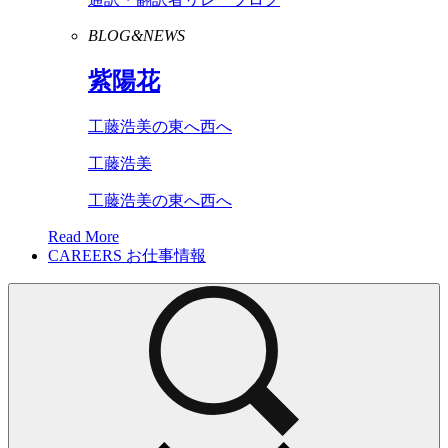
BLOG&NEWS
紫陽花
工藤浩美の東へ西へ
工藤浩美
工藤浩美の東へ西へ
Read More
CAREERS
お仕事情報