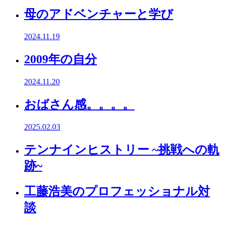
母のアドベンチャーと学び
2024.11.19
2009年の自分
2024.11.20
おばさん感。。。。
2025.02.03
テンナインヒストリー ~挑戦への軌
跡~
工藤浩美のプロフェッショナル対
談