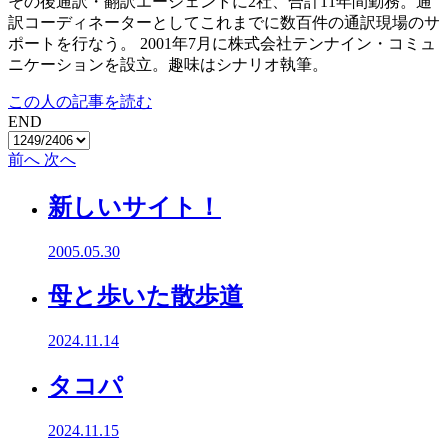
その後通訳・翻訳エージェントに2社、合計11年間勤務。通
訳コーディネーターとしてこれまでに数百件の通訳現場のサ
ポートを行なう。 2001年7月に株式会社テンナイン・コミュ
ニケーションを設立。趣味はシナリオ執筆。
この人の記事を読む
END
前へ
次へ
新しいサイト！
2005.05.30
母と歩いた散歩道
2024.11.14
タコパ
2024.11.15