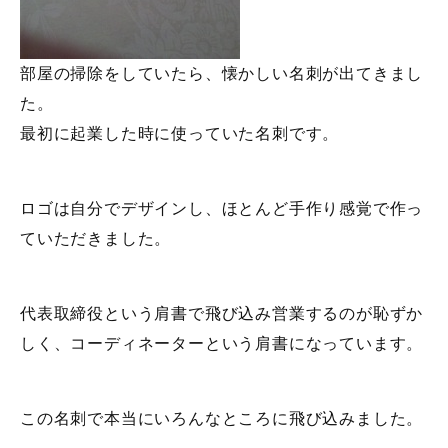
部屋の掃除をしていたら、懐かしい名刺が出てきまし
た。
最初に起業した時に使っていた名刺です。
ロゴは自分でデザインし、ほとんど手作り感覚で作っ
ていただきました。
代表取締役という肩書で飛び込み営業するのが恥ずか
しく、コーディネーターという肩書になっています。
この名刺で本当にいろんなところに飛び込みました。