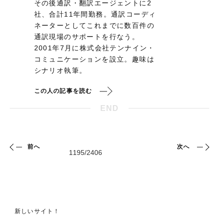
その後通訳・翻訳エージェントに2
社、合計11年間勤務。通訳コーディ
ネーターとしてこれまでに数百件の
通訳現場のサポートを行なう。
2001年7月に株式会社テンナイン・
コミュニケーションを設立。趣味は
シナリオ執筆。
この人の記事を読む
END
前へ
次へ
新しいサイト！