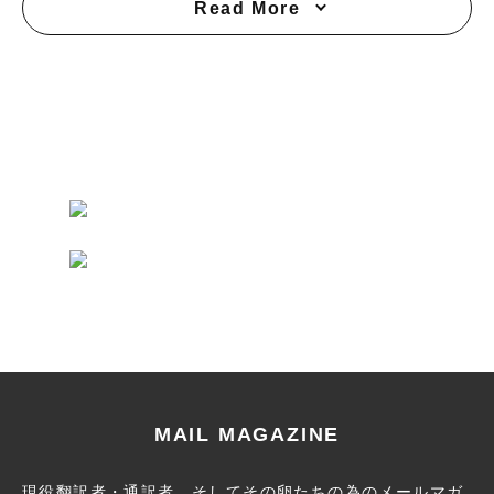
Read More
MAIL MAGAZINE
現役翻訳者・通訳者、そしてその卵たちの為のメールマガ