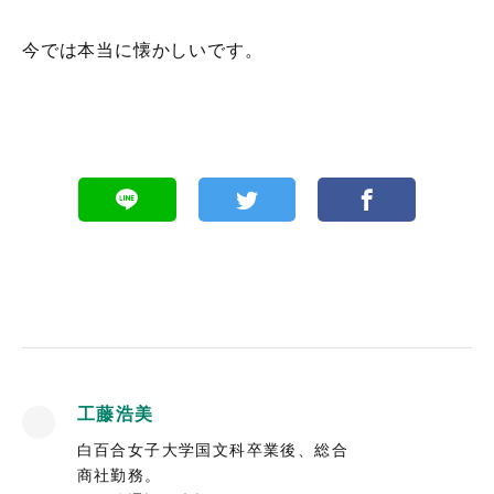
今では本当に懐かしいです。
工藤浩美
白百合女子大学国文科卒業後、総合
商社勤務。