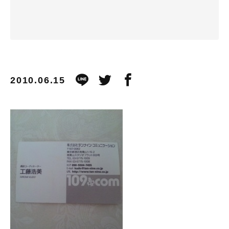
2010.06.15