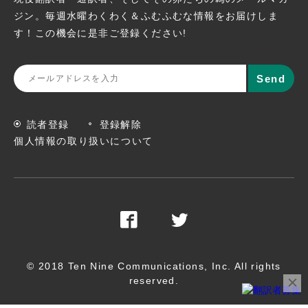
ジン。
毎週水曜わくわく＆ふむふむな情報をお届けしま
す！この機会に
是非ご登録ください!
読者登録
登録解除
個人情報の取り扱いについて
© 2018 Ten Nine Communications, Inc. All rights
reserved.