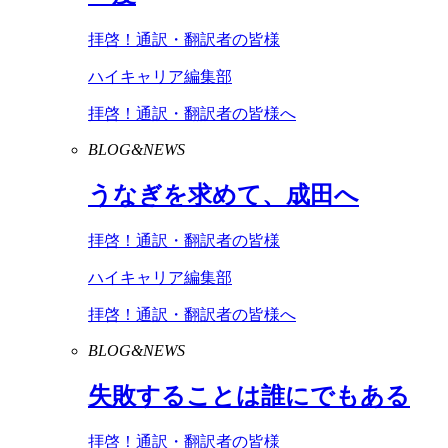
拝啓！通訳・翻訳者の皆様
ハイキャリア編集部
拝啓！通訳・翻訳者の皆様へ
BLOG&NEWS
うなぎを求めて、成田へ
拝啓！通訳・翻訳者の皆様
ハイキャリア編集部
拝啓！通訳・翻訳者の皆様へ
BLOG&NEWS
失敗することは誰にでもある
拝啓！通訳・翻訳者の皆様