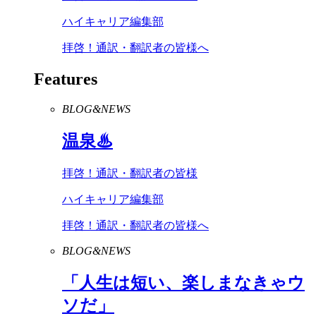
ハイキャリア編集部
拝啓！通訳・翻訳者の皆様へ
Features
BLOG&NEWS
温泉♨
拝啓！通訳・翻訳者の皆様
ハイキャリア編集部
拝啓！通訳・翻訳者の皆様へ
BLOG&NEWS
「人生は短い、楽しまなきゃウ
ソだ」