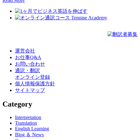
Read More
運営会社
お仕事Q&A
お問い合わせ
通訳・翻訳
オンライン登録
個人情報保護方針
サイトマップ
Category
Interpretation
Translation
English Learning
Blog ＆ News