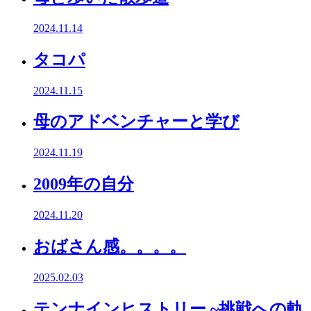
2024.11.14
タコパ
2024.11.15
母のアドベンチャーと学び
2024.11.19
2009年の自分
2024.11.20
おばさん感。。。。
2025.02.03
テンナインヒストリー ~挑戦への軌