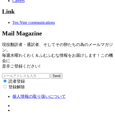
Careers
Link
Ten Nine communications
Mail Magazine
現役翻訳者・通訳者、そしてその卵たちの為のメールマガジ
ン。
毎週水曜わくわく＆ふむふむな情報をお届けします！この機
会に
是非ご登録ください!
読者登録
登録解除
個人情報の取り扱いについて