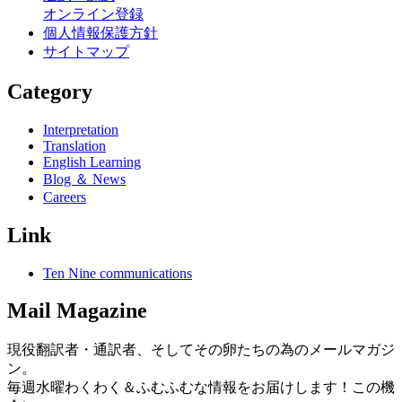
オンライン登録
個人情報保護方針
サイトマップ
Category
Interpretation
Translation
English Learning
Blog ＆ News
Careers
Link
Ten Nine communications
Mail Magazine
現役翻訳者・通訳者、そしてその卵たちの為のメールマガジ
ン。
毎週水曜わくわく＆ふむふむな情報をお届けします！この機