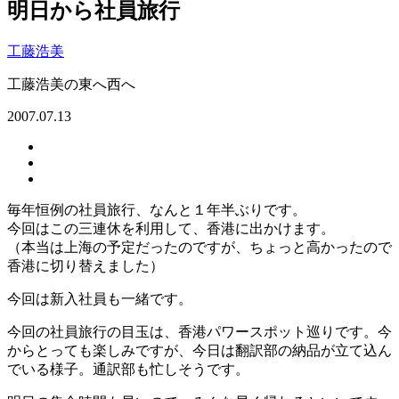
明日から社員旅行
工藤浩美
工藤浩美の東へ西へ
2007.07.13
毎年恒例の社員旅行、なんと１年半ぶりです。
今回はこの三連休を利用して、香港に出かけます。
（本当は上海の予定だったのですが、ちょっと高かったので
香港に切り替えました）
今回は新入社員も一緒です。
今回の社員旅行の目玉は、香港パワースポット巡りです。今
からとっても楽しみですが、今日は翻訳部の納品が立て込ん
でいる様子。通訳部も忙しそうです。