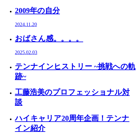
2009年の自分
2024.11.20
おばさん感。。。。
2025.02.03
テンナインヒストリー ~挑戦への軌
跡~
工藤浩美のプロフェッショナル対
談
ハイキャリア20周年企画！テンナ
イン紹介