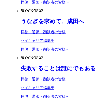
拝啓！通訳・翻訳者の皆様へ
BLOG&NEWS
うなぎを求めて、成田へ
拝啓！通訳・翻訳者の皆様
ハイキャリア編集部
拝啓！通訳・翻訳者の皆様へ
BLOG&NEWS
失敗することは誰にでもある
拝啓！通訳・翻訳者の皆様
ハイキャリア編集部
拝啓！通訳・翻訳者の皆様へ