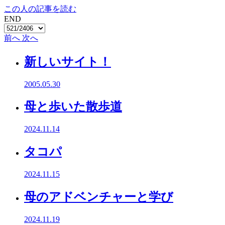
この人の記事を読む
END
前へ
次へ
新しいサイト！
2005.05.30
母と歩いた散歩道
2024.11.14
タコパ
2024.11.15
母のアドベンチャーと学び
2024.11.19