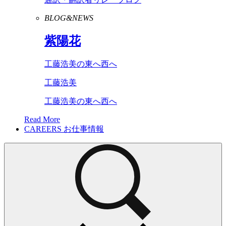
BLOG&NEWS
紫陽花
工藤浩美の東へ西へ
工藤浩美
工藤浩美の東へ西へ
Read More
CAREERS
お仕事情報