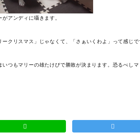
ーがアンディに囁きます。
リークリスマス」じゃなくて、「さぁいくわよ」って感じで
はいつもマリーの雄たけびで勝敗が決まります。恐るべしマ