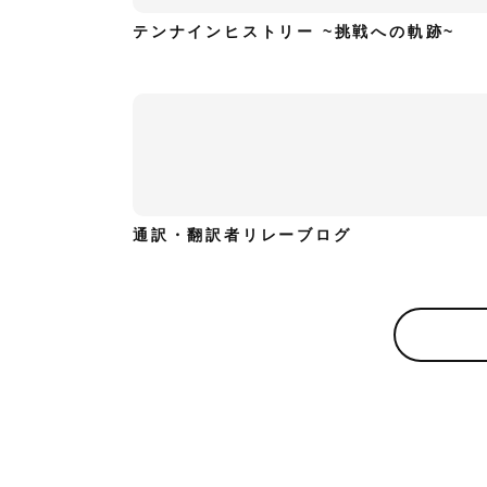
テンナインヒストリー ~挑戦への軌跡~
通訳・翻訳者リレーブログ