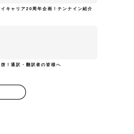
ハイキャリア20周年企画！テンナイン紹介
拝啓！通訳・翻訳者の皆様へ