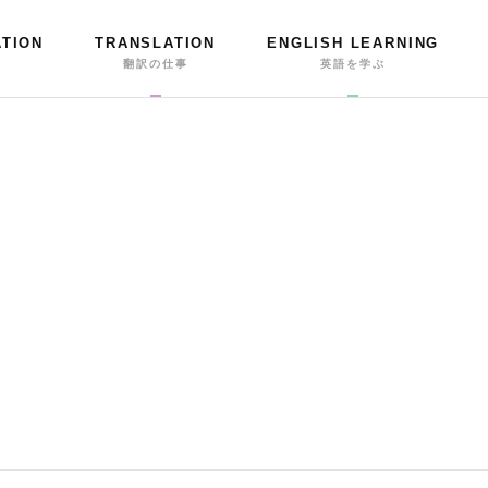
ATION
TRANSLATION
ENGLISH LEARNING
事
翻訳の仕事
英語を学ぶ