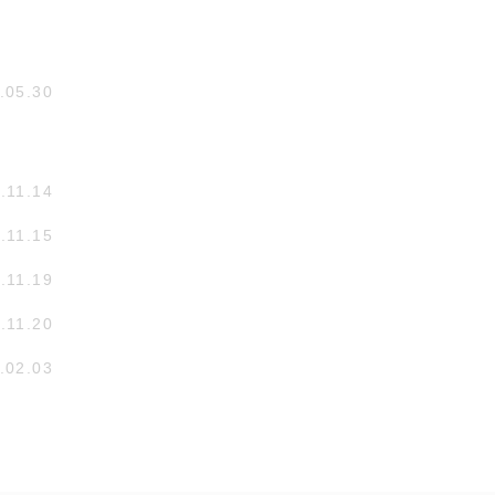
.05.30
.11.14
.11.15
.11.19
.11.20
.02.03