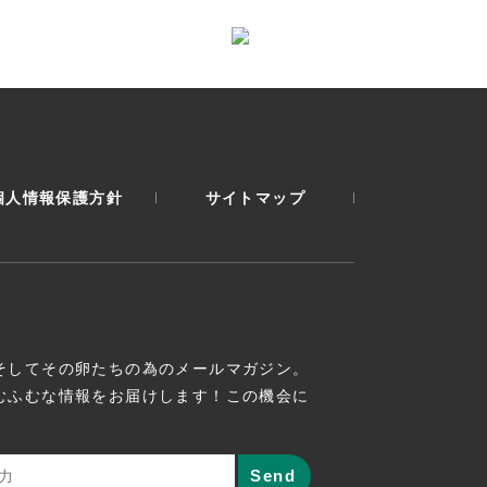
個人情報保護方針
サイトマップ
そしてその卵たちの為のメールマガジン。
むふむな情報をお届けします！この機会に