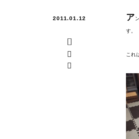
ア
2011.01.12
す。
これ