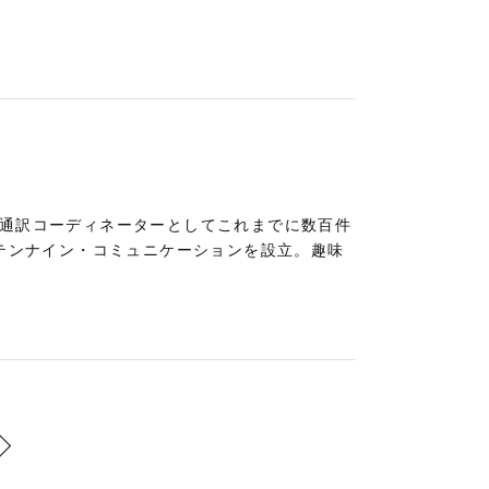
。通訳コーディネーターとしてこれまでに数百件
社テンナイン・コミュニケーションを設立。趣味