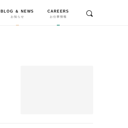
BLOG ＆ NEWS
CAREERS
お知らせ
お仕事情報