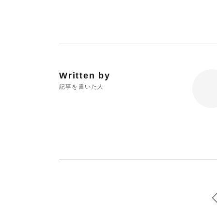
Written by
記事を書いた人