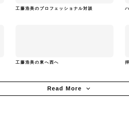
工藤浩美のプロフェッショナル対談
工藤浩美の東へ西へ
Read More