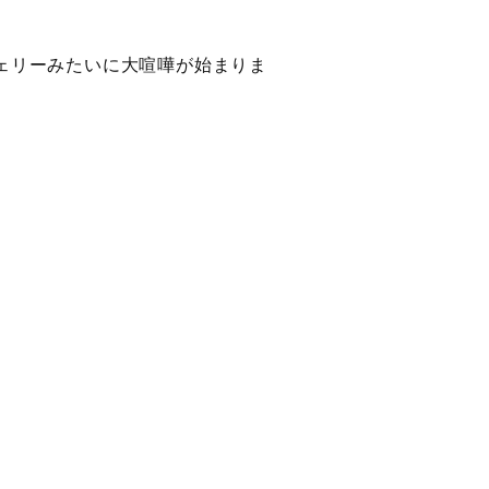
ェリーみたいに大喧嘩が始まりま