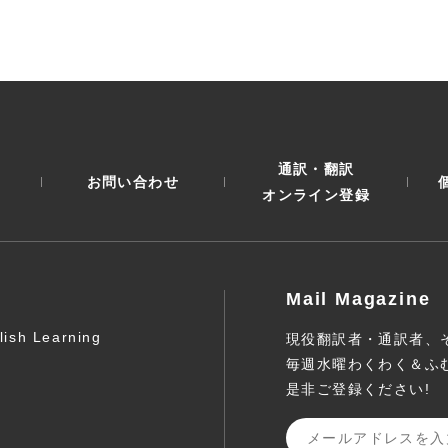
通訳・翻訳
お問い合わせ
オンライン登録
Mail Magazine
lish Learning
現役翻訳者・通訳者、
毎週水曜わくわく＆ふ
是非ご登録ください!