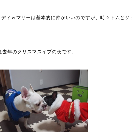
ンディ＆マリーは基本的に仲がいいのですが、時々トムとジ
は去年のクリスマスイブの夜です。