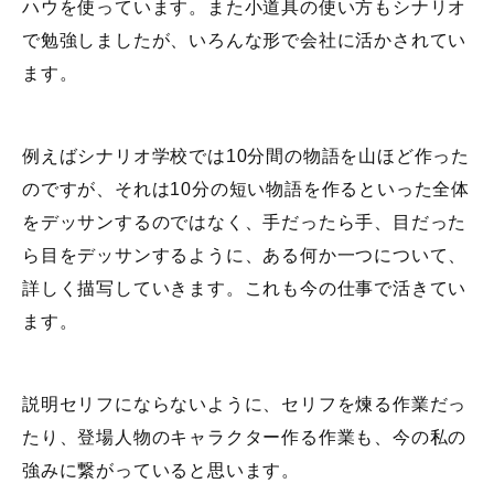
ハウを使っています。また小道具の使い方もシナリオ
で勉強しましたが、いろんな形で会社に活かされてい
ます。
例えばシナリオ学校では10分間の物語を山ほど作った
のですが、それは10分の短い物語を作るといった全体
をデッサンするのではなく、手だったら手、目だった
ら目をデッサンするように、ある何か一つについて、
詳しく描写していきます。これも今の仕事で活きてい
ます。
説明セリフにならないように、セリフを煉る作業だっ
たり、登場人物のキャラクター作る作業も、今の私の
強みに繋がっていると思います。