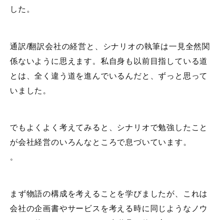
した。
通訳/翻訳会社の経営と、シナリオの執筆は一見全然関
係ないように思えます。私自身も以前目指している道
とは、全く違う道を進んでいるんだと、ずっと思って
いました。
でもよくよく考えてみると、シナリオで勉強したこと
が会社経営のいろんなところで息づいています。
。
まず物語の構成を考えることを学びましたが、これは
会社の企画書やサービスを考える時に同じようなノウ