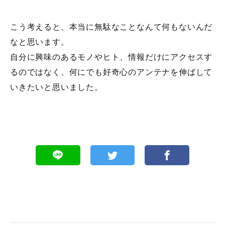
こう考えると、本当に無駄なことなんて何もないんだ
なと思います。
自分に興味のあるモノやヒト、情報だけにアクセスす
るのではなく、何にでも好奇心のアンテナを伸ばして
いきたいと思いました。