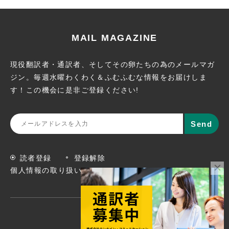
MAIL MAGAZINE
現役翻訳者・通訳者、そしてその卵たちの為のメールマガ
ジン。
毎週水曜わくわく＆ふむふむな情報をお届けしま
す！この機会に
是非ご登録ください!
読者登録
登録解除
個人情報の取り扱いについて