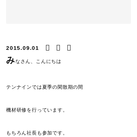
2015.09.01
み
なさん、こんにちは
テンナインでは夏季の閑散期の間
機材研修を行っています。
もちろん社長も参加です。