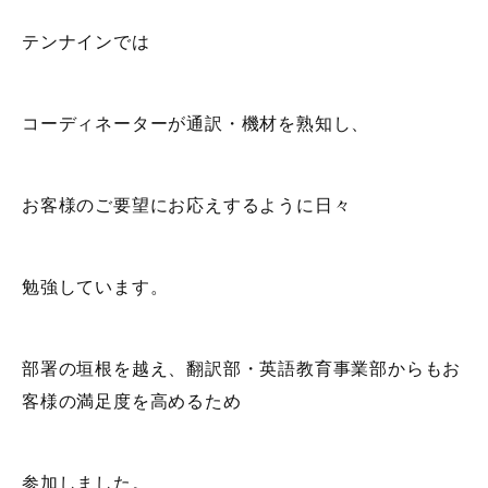
テンナインでは
コーディネーターが通訳・機材を熟知し、
お客様のご要望にお応えするように日々
勉強しています。
部署の垣根を越え、翻訳部・英語教育事業部からもお
客様の満足度を高めるため
参加しました。