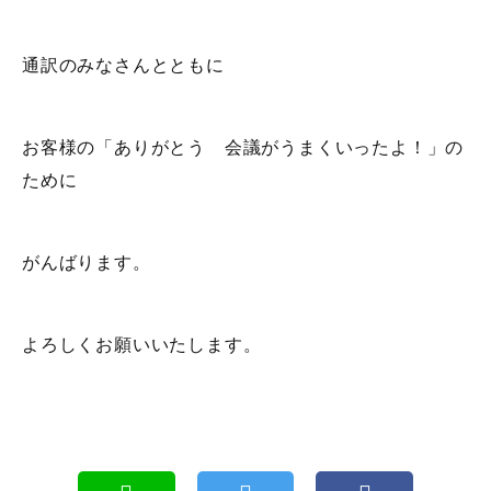
通訳のみなさんとともに
お客様の「ありがとう 会議がうまくいったよ！」の
ために
がんばります。
よろしくお願いいたします。