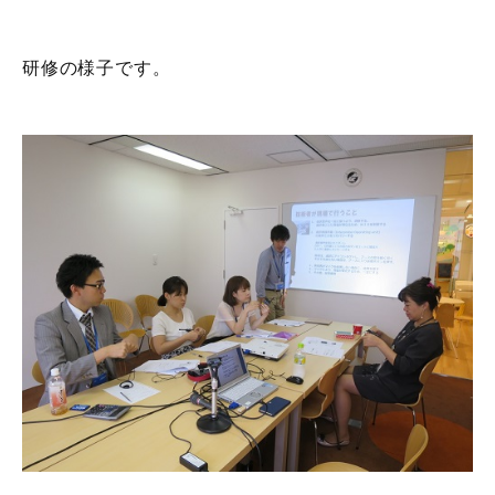
研修の様子です。