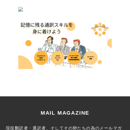
MAIL MAGAZINE
現役翻訳者・通訳者、そしてその卵たちの為のメールマガ