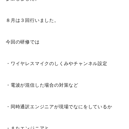
８月は３回行いました。
今回の研修では
・ワイヤレスマイクのしくみやチャンネル設定
・電波が混信した場合の対策など
・同時通訳エンジニアが現場でなにをしているか
・またエンジニアと