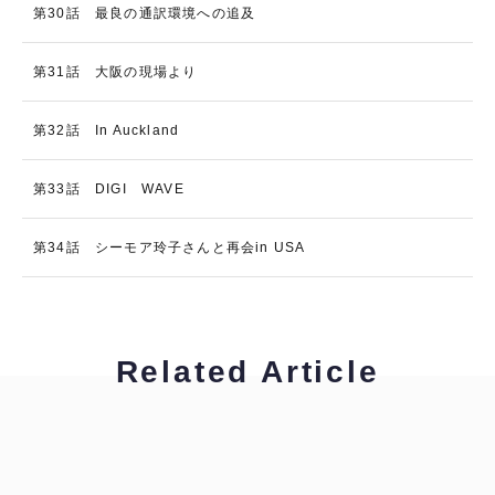
第30話 最良の通訳環境への追及
第31話 大阪の現場より
第32話 In Auckland
第33話 DIGI WAVE
第34話 シーモア玲子さんと再会in USA
Related Article