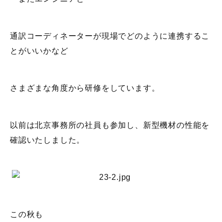
通訳コーディネーターが現場でどのように連携するこ
とがいいかなど
さまざまな角度から研修をしています。
以前は北京事務所の社員も参加し、新型機材の性能を
確認いたしました。
この秋も