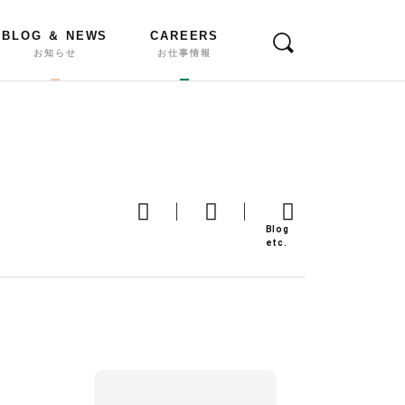
BLOG ＆ NEWS
CAREERS
お知らせ
お仕事情報