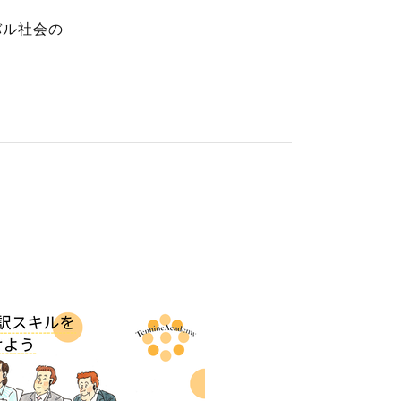
バル社会の