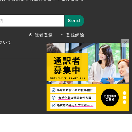
読者登録
登録解除
ついて