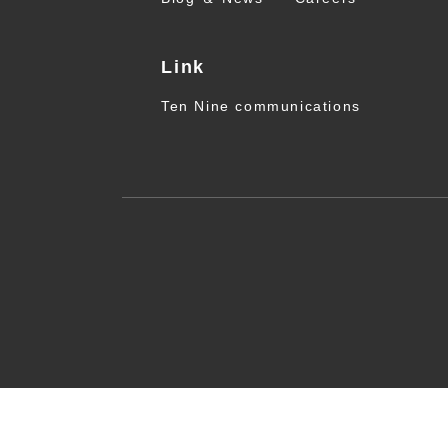
Link
Ten Nine communications