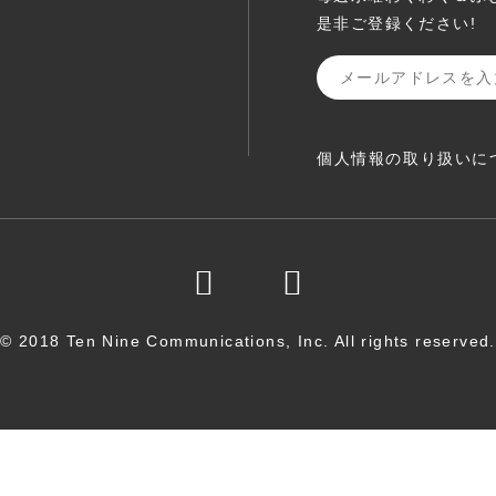
是非ご登録ください!
個人情報の取り扱いに
© 2018 Ten Nine Communications, Inc. All rights reserved.