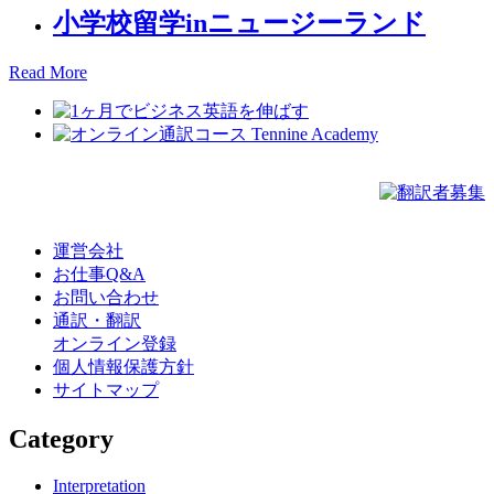
小学校留学inニュージーランド
Read More
運営会社
お仕事Q&A
お問い合わせ
通訳・翻訳
オンライン登録
個人情報保護方針
サイトマップ
Category
Interpretation