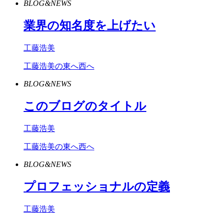
BLOG&NEWS
業界の知名度を上げたい
工藤浩美
工藤浩美の東へ西へ
BLOG&NEWS
このブログのタイトル
工藤浩美
工藤浩美の東へ西へ
BLOG&NEWS
プロフェッショナルの定義
工藤浩美