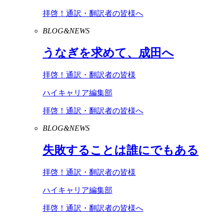
拝啓！通訳・翻訳者の皆様へ
BLOG&NEWS
うなぎを求めて、成田へ
拝啓！通訳・翻訳者の皆様
ハイキャリア編集部
拝啓！通訳・翻訳者の皆様へ
BLOG&NEWS
失敗することは誰にでもある
拝啓！通訳・翻訳者の皆様
ハイキャリア編集部
拝啓！通訳・翻訳者の皆様へ