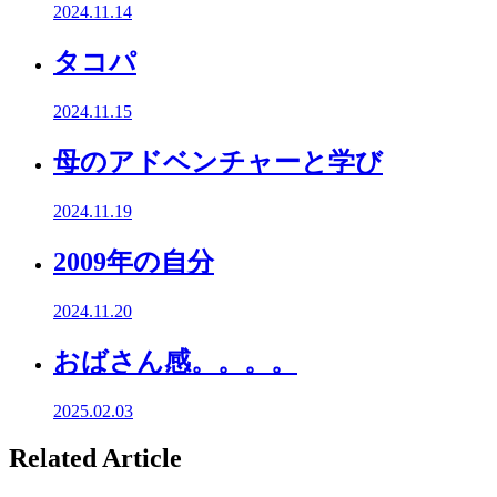
2024.11.14
タコパ
2024.11.15
母のアドベンチャーと学び
2024.11.19
2009年の自分
2024.11.20
おばさん感。。。。
2025.02.03
Related Article