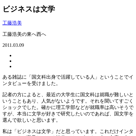
ビジネスは文学
工藤浩美
工藤浩美の東へ西へ
2011.03.09
ある雑誌に「国文科出身で活躍している人」ということでイ
ンタビューを受けました。
記者の方によると、最近の大学生に国文科は就職が難しいと
いうこともあり、人気がないようです。それを聞いてすごく
ショックでした。確かに理工学部などが就職率は高いそうで
すが、本当に文学が好きで研究したいのであれば、国文学を
選んで欲しいと思います。
私は「ビジネスは文学」だと思っています。これだけインタ