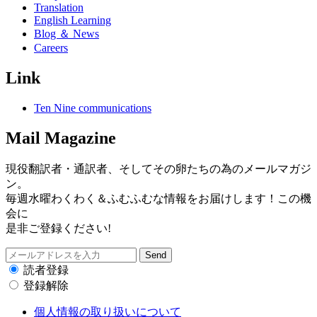
Translation
English Learning
Blog ＆ News
Careers
Link
Ten Nine communications
Mail Magazine
現役翻訳者・通訳者、そしてその卵たちの為のメールマガジ
ン。
毎週水曜わくわく＆ふむふむな情報をお届けします！この機
会に
是非ご登録ください!
読者登録
登録解除
個人情報の取り扱いについて