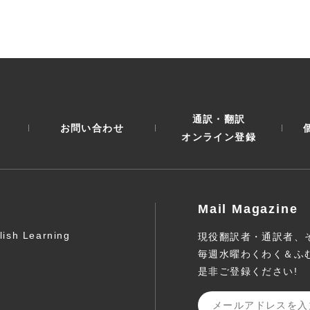
通訳・翻訳
お問い合わせ
オンライン登録
Mail Magazine
lish Learning
現役翻訳者・通訳者、
毎週水曜わくわく＆ふ
是非ご登録ください!