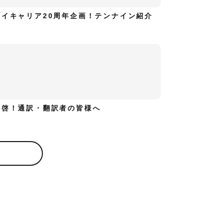
ハイキャリア20周年企画！テンナイン紹介
拝啓！通訳・翻訳者の皆様へ