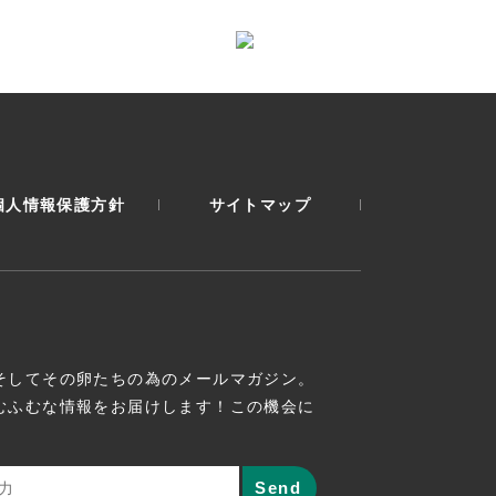
個人情報保護方針
サイトマップ
そしてその卵たちの為のメールマガジン。
むふむな情報をお届けします！この機会に