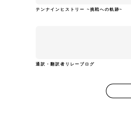
テンナインヒストリー ~挑戦への軌跡~
通訳・翻訳者リレーブログ