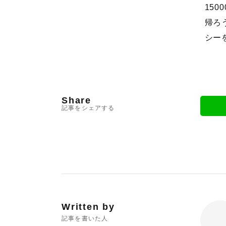
15
帰ろ
シー
Share
記事をシェアする
Written by
記事を書いた人