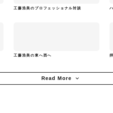
工藤浩美のプロフェッショナル対談
工藤浩美の東へ西へ
Read More