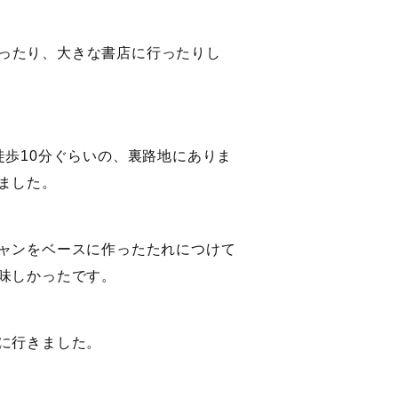
ったり、大きな書店に行ったりし
歩10分ぐらいの、裏路地にありま
ました。
ャンをベースに作ったたれにつけて
味しかったです。
に行きました。