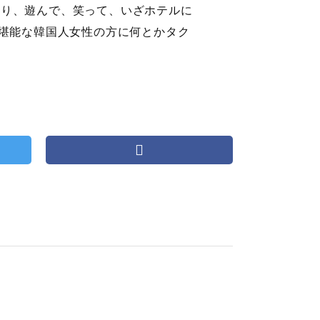
んだり、遊んで、笑って、いざホテルに
堪能な韓国人女性の方に何とかタク