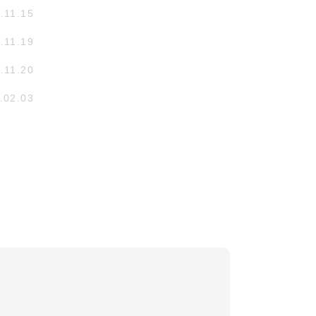
.11.15
.11.19
.11.20
.02.03