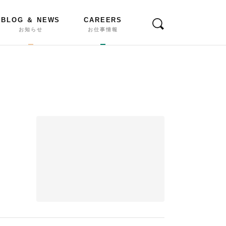
BLOG ＆ NEWS
CAREERS
お知らせ
お仕事情報