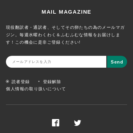
MAIL MAGAZINE
現役翻訳者・通訳者、そしてその卵たちの為のメールマガ
ジン。
毎週水曜わくわく＆ふむふむな情報をお届けしま
す！この機会に
是非ご登録ください!
読者登録
登録解除
個人情報の取り扱いについて