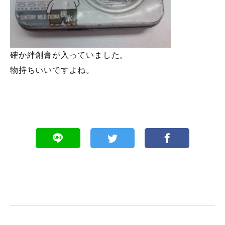
確か絆創膏が入っていました。
物持ちいいですよね。