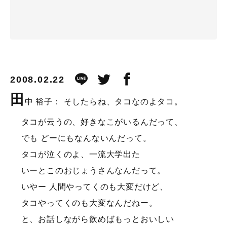
2008.02.22
田
中 裕子： そしたらね、タコなのよタコ。
タコが云うの、好きなこがいるんだって、
でも どーにもなんないんだって。
タコが泣くのよ、一流大学出た
いーとこのおじょうさんなんだって。
いやー 人間やってくのも大変だけど、
タコやってくのも大変なんだねー。
と、お話しながら飲めばもっとおいしい