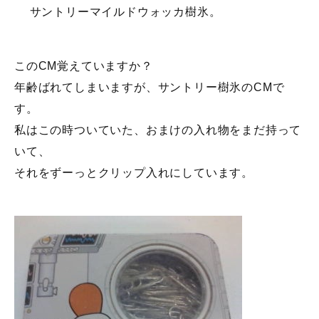
サントリーマイルドウォッカ樹氷。
このCM覚えていますか？
年齢ばれてしまいますが、サントリー樹氷のCMで
す。
私はこの時ついていた、おまけの入れ物をまだ持って
いて、
それをずーっとクリップ入れにしています。