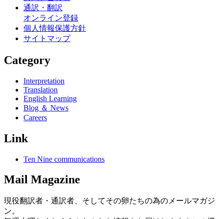
通訳・翻訳
オンライン登録
個人情報保護方針
サイトマップ
Category
Interpretation
Translation
English Learning
Blog ＆ News
Careers
Link
Ten Nine communications
Mail Magazine
現役翻訳者・通訳者、そしてその卵たちの為のメールマガジ
ン。