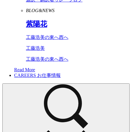
BLOG&NEWS
紫陽花
工藤浩美の東へ西へ
工藤浩美
工藤浩美の東へ西へ
Read More
CAREERS
お仕事情報