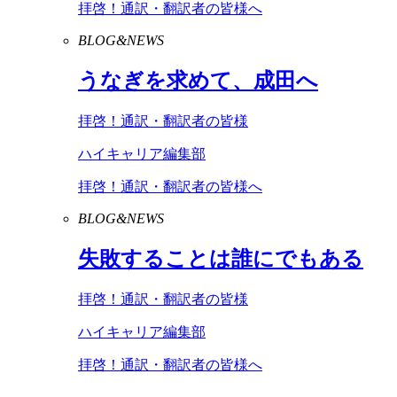
拝啓！通訳・翻訳者の皆様へ
BLOG&NEWS
うなぎを求めて、成田へ
拝啓！通訳・翻訳者の皆様
ハイキャリア編集部
拝啓！通訳・翻訳者の皆様へ
BLOG&NEWS
失敗することは誰にでもある
拝啓！通訳・翻訳者の皆様
ハイキャリア編集部
拝啓！通訳・翻訳者の皆様へ