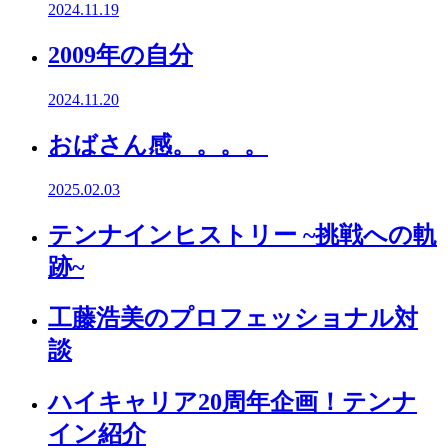
2024.11.19
2009年の自分
2024.11.20
おばさん感。。。。
2025.02.03
テンナインヒストリー ~挑戦への軌
跡~
工藤浩美のプロフェッショナル対
談
ハイキャリア20周年企画！テンナ
イン紹介