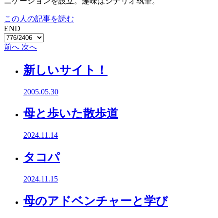
ニケーションを設立。趣味はシナリオ執筆。
この人の記事を読む
END
前へ
次へ
新しいサイト！
2005.05.30
母と歩いた散歩道
2024.11.14
タコパ
2024.11.15
母のアドベンチャーと学び