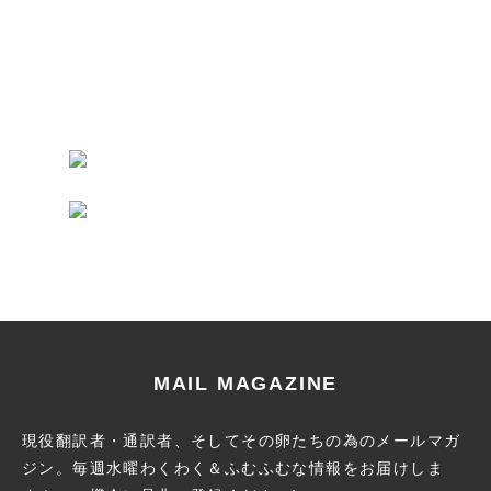
MAIL MAGAZINE
現役翻訳者・通訳者、そしてその卵たちの為のメールマガ
ジン。
毎週水曜わくわく＆ふむふむな情報をお届けしま