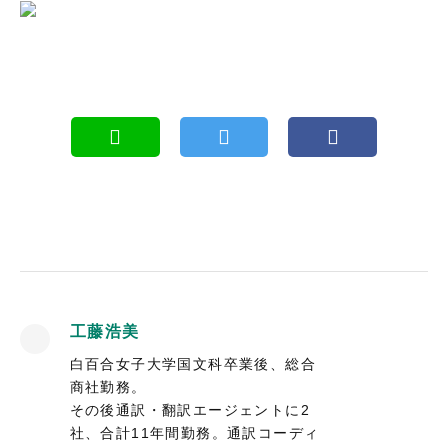
工藤浩美
白百合女子大学国文科卒業後、総合
商社勤務。
その後通訳・翻訳エージェントに2
社、合計11年間勤務。通訳コーディ