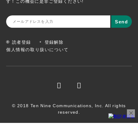
す！この機会に
是非ご登録ください!
読者登録
登録解除
個人情報の取り扱いについて
© 2018 Ten Nine Communications, Inc. All rights
reserved.