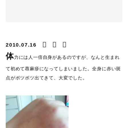
2010.07.16
体
力には人一倍自身があるのですが、なんと生まれ
て初めて蕁麻疹になってしまいました。全身に赤い斑
点がボツボツ出てきて、大変でした。