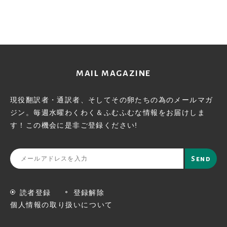
MAIL MAGAZINE
現役翻訳者・通訳者、そしてその卵たちの為のメールマガ
ジン。
毎週水曜わくわく＆ふむふむな情報をお届けしま
す！この機会に
是非ご登録ください!
読者登録
登録解除
個人情報の取り扱いについて