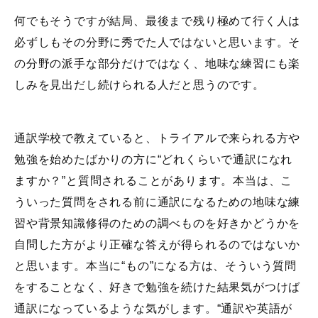
何でもそうですが結局、最後まで残り極めて行く人は
必ずしもその分野に秀でた人ではないと思います。そ
の分野の派手な部分だけではなく、地味な練習にも楽
しみを見出だし続けられる人だと思うのです。
通訳学校で教えていると、トライアルで来られる方や
勉強を始めたばかりの方に“どれくらいで通訳になれ
ますか？”と質問されることがあります。本当は、こ
ういった質問をされる前に通訳になるための地味な練
習や背景知識修得のための調べものを好きかどうかを
自問した方がより正確な答えが得られるのではないか
と思います。本当に“もの”になる方は、そういう質問
をすることなく、好きで勉強を続けた結果気がつけば
通訳になっているような気がします。“通訳や英語が