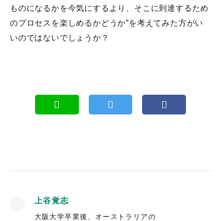
ものになるかを今気にするより、そこに到達するため
のプロセスを楽しめるかどうか”を考えてみた方がい
いのではないでしょうか？
上谷覚志
大阪大学卒業後、オーストラリアの