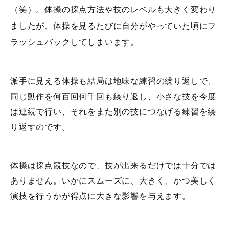
（笑）。体操の採点方法や技のレベルも大きく変わり
ましたが、体操を見るたびに自分がやっていた頃にフ
ラッシュバックしてしまいます。
派手に見える体操も結局は地味な練習の繰り返しで、
同じ動作を何百回何千回も繰り返し、小さな技を今度
は連続で行い、それをまた別の技につなげる練習を繰
り返すのです。
体操は採点競技なので、技が出来るだけでは十分では
ありません。いかにスムーズに、大きく、かつ美しく
演技を行うかが得点に大きな影響を与えます。