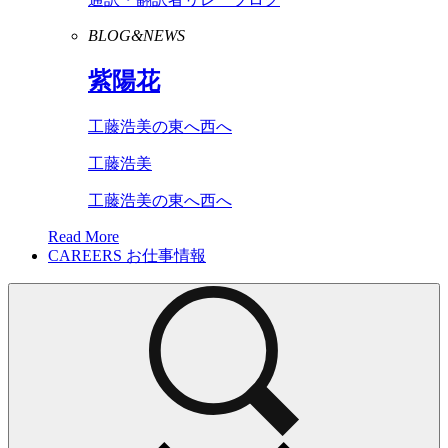
BLOG&NEWS
紫陽花
工藤浩美の東へ西へ
工藤浩美
工藤浩美の東へ西へ
Read More
CAREERS
お仕事情報