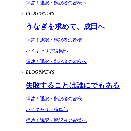
拝啓！通訳・翻訳者の皆様へ
BLOG&NEWS
うなぎを求めて、成田へ
拝啓！通訳・翻訳者の皆様
ハイキャリア編集部
拝啓！通訳・翻訳者の皆様へ
BLOG&NEWS
失敗することは誰にでもある
拝啓！通訳・翻訳者の皆様
ハイキャリア編集部
拝啓！通訳・翻訳者の皆様へ