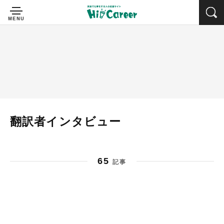
翻訳者インタビュー
65
記事