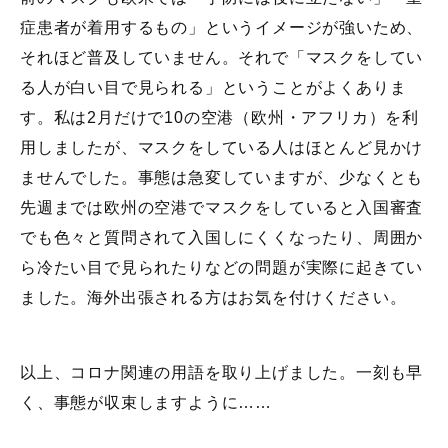
症患者が着用するもの」というイメージが強いため、
それほど普及していません。それで「マスクをしてい
る人が白い目で見られる」ということがよくありま
す。私は2月だけで10の空港（欧州・アフリカ）を利
用しましたが、マスクをしている人はほとんど見かけ
ませんでした。事態は急変していますが、少なくとも
先週までは欧州の空港でマスクをしていると入国審査
でも色々と質問されて入国しにくくなったり、周囲か
ら冷たい目で見られたりなどの問題が実際に起きてい
ました。海外出張される方はお気を付けください。
以上、コロナ関連の用語を取り上げました。一刻も早
く、事態が収束しますように……