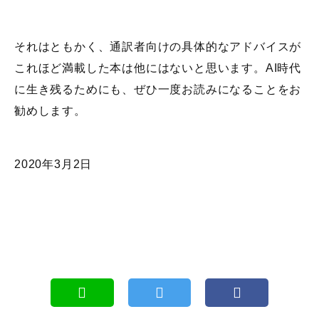
それはともかく、通訳者向けの具体的なアドバイスが
これほど満載した本は他にはないと思います。AI時代
に生き残るためにも、ぜひ一度お読みになることをお
勧めします。
2020年3月2日