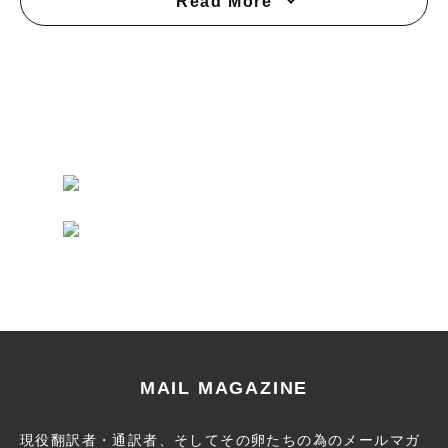
Read More
MAIL MAGAZINE
現役翻訳者・通訳者、そしてその卵たちの為のメールマガ