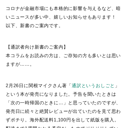
コロナが金融市場にも本格的に影響を与えるなど、暗
いニュースが多い中、嬉しいお知らせもあります！
以下、新書のご案内です。
【通訳者向け新書のご案内】
本コラムをお読みの方は、ご存知の方も多いとは思い
ますが……。
2月26日に関根マイクさん著「
通訳というおしごと
」
という本が発売になりました。予告を聞いたときは
「次の一時帰国のときに…」と思っていたのですが、
発売日に続々と絶賛レビューが出ていたのを見て思わ
ずポチり。海外配送料1,100円を出して紙版を購入。