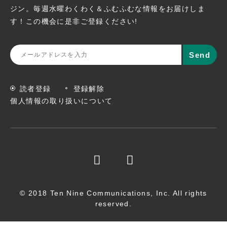
ジン。
毎週水曜わくわく＆ふむふむな情報をお届けしま
す！この機会に
是非ご登録ください!
読者登録
登録解除
個人情報の取り扱いについて
© 2018 Ten Nine Communications, Inc. All rights
reserved.