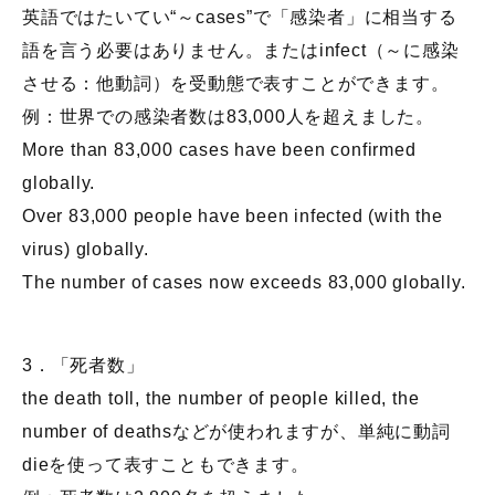
英語ではたいてい“～cases”で「感染者」に相当する
語を言う必要はありません。またはinfect（～に感染
させる：他動詞）を受動態で表すことができます。
例：世界での感染者数は83,000人を超えました。
More than 83,000 cases have been confirmed
globally.
Over 83,000 people have been infected (with the
virus) globally.
The number of cases now exceeds 83,000 globally.
3．「死者数」
the death toll, the number of people killed, the
number of deathsなどが使われますが、単純に動詞
dieを使って表すこともできます。