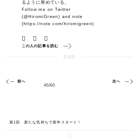
るように努めている。
Follow me on Twitter
(@HiromiGreen) and note
(https://note.com/hiromigreen)
この人の記事を読む
END
前へ
次へ
第1回 新たな気持ちで新年スタート！