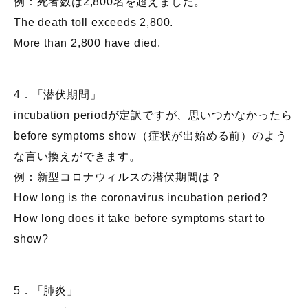
例：死者数は2,800名を超えました。
The death toll exceeds 2,800.
More than 2,800 have died.
4．「潜伏期間」
incubation periodが定訳ですが、思いつかなかったら
before symptoms show（症状が出始める前）のよう
な言い換えができます。
例：新型コロナウィルスの潜伏期間は？
How long is the coronavirus incubation period?
How long does it take before symptoms start to
show?
5．「肺炎」