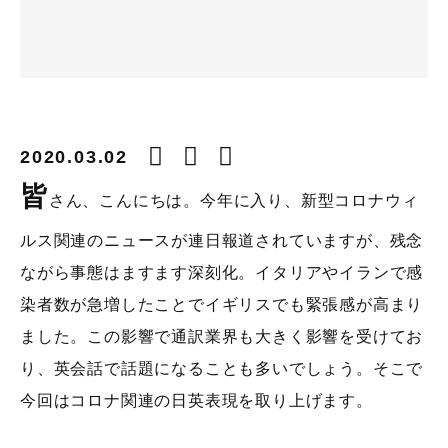
2020.03.02
皆
さん、こんにちは。今年に入り、新型コロナウィ
ルス関連のニュースが連日報道されていますが、残念
ながら事態はますます深刻化。イタリアやイランで感
染者数が急増したことでイギリスでも緊張感が高まり
ました。この影響で通訳業界も大きく影響を受けてお
り、英会話で話題になることも多いでしょう。そこで
今回はコロナ関連の日英表現を取り上げます。