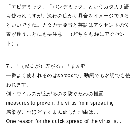
「エピデミック」「パンデミック」というカタカナ語
も使われますが、流行の広がり具合をイメージできる
といいですね。カタカナ発音と英語はアクセントの位
置が違うことにも要注意！（どちらもdeにアクセン
ト）。
7．「（感染が）広がる」「まん延」
一番よく使われるのはspreadで、動詞でも名詞でも使
われます。
例：ウイルスが広がるのを防ぐための措置
measures to prevent the virus from spreading
感染がこれほど早くまん延した理由は…
One reason for the quick spread of the virus is…