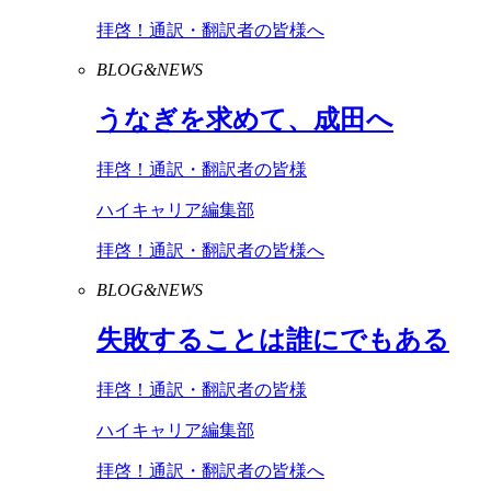
拝啓！通訳・翻訳者の皆様へ
BLOG&NEWS
うなぎを求めて、成田へ
拝啓！通訳・翻訳者の皆様
ハイキャリア編集部
拝啓！通訳・翻訳者の皆様へ
BLOG&NEWS
失敗することは誰にでもある
拝啓！通訳・翻訳者の皆様
ハイキャリア編集部
拝啓！通訳・翻訳者の皆様へ