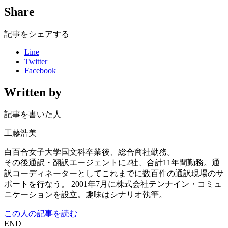
Share
記事をシェアする
Line
Twitter
Facebook
Written by
記事を書いた人
工藤浩美
白百合女子大学国文科卒業後、総合商社勤務。
その後通訳・翻訳エージェントに2社、合計11年間勤務。通
訳コーディネーターとしてこれまでに数百件の通訳現場のサ
ポートを行なう。 2001年7月に株式会社テンナイン・コミュ
ニケーションを設立。趣味はシナリオ執筆。
この人の記事を読む
END