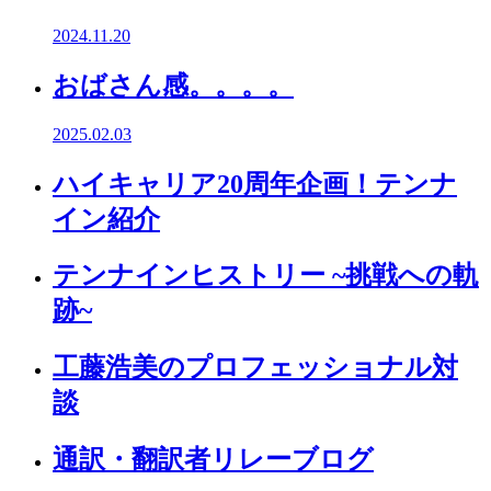
2024.11.20
おばさん感。。。。
2025.02.03
ハイキャリア20周年企画！テンナ
イン紹介
テンナインヒストリー ~挑戦への軌
跡~
工藤浩美のプロフェッショナル対
談
通訳・翻訳者リレーブログ