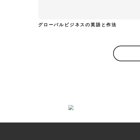
グローバルビジネスの英語と作法