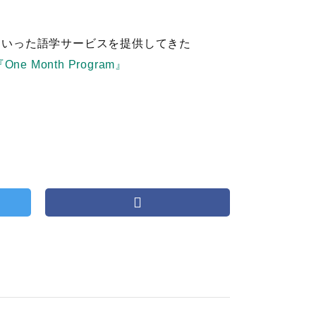
といった語学サービスを提供してきた
One Month Program』