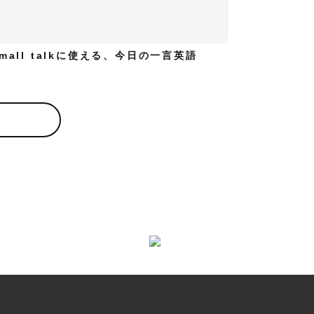
mall talkに使える、今日の一言英語