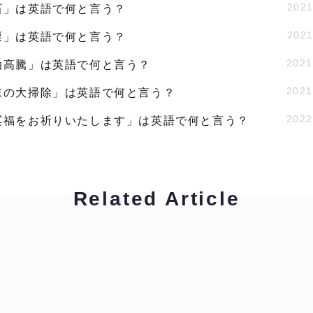
2021
石」は英語で何と言う？
2021
票」は英語で何と言う？
2021
油高騰」は英語で何と言う？
2021
末の大掃除」は英語で何と言う？
2022
冥福をお祈りいたします」は英語で何と言う？
Related Article