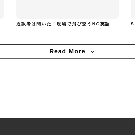
通訳者は聞いた！現場で飛び交うNG英語
S
Read More