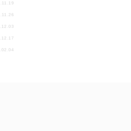
.11.19
.11.26
.12.03
.12.17
.02.04