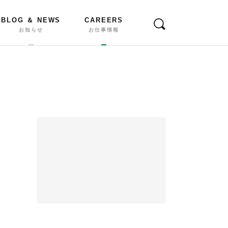
BLOG ＆ NEWS
CAREERS
お知らせ
お仕事情報