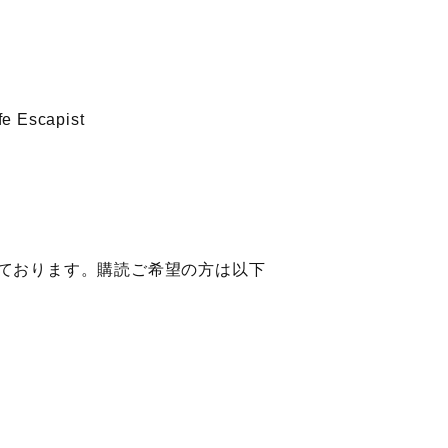
Escapist
ております。購読ご希望の方は以下