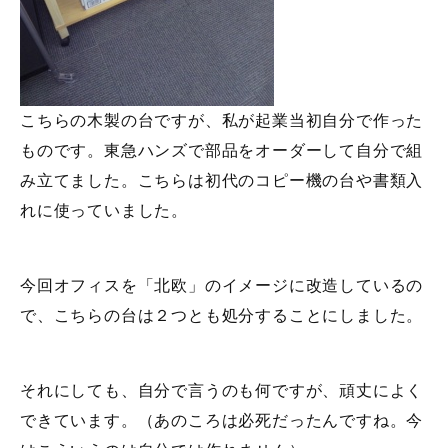
こちらの木製の台ですが、私が起業当初自分で作った
ものです。東急ハンズで部品をオーダーして自分で組
み立てました。こちらは初代のコピー機の台や書類入
れに使っていました。
今回オフィスを「北欧」のイメージに改造しているの
で、こちらの台は２つとも処分することにしました。
それにしても、自分で言うのも何ですが、頑丈によく
できています。（あのころは必死だったんですね。今