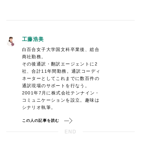
工藤浩美
白百合女子大学国文科卒業後、総合
商社勤務。
その後通訳・翻訳エージェントに2
社、合計11年間勤務。通訳コーディ
ネーターとしてこれまでに数百件の
通訳現場のサポートを行なう。
2001年7月に株式会社テンナイン・
コミュニケーションを設立。趣味は
シナリオ執筆。
この人の記事を読む
END