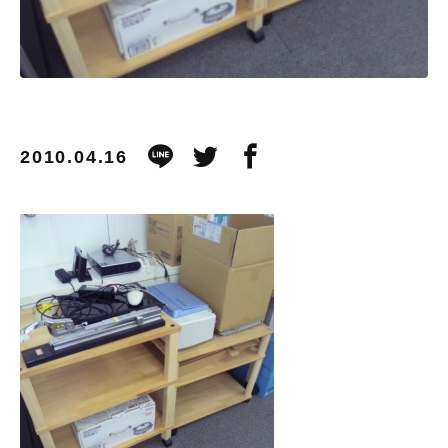
2010.04.16