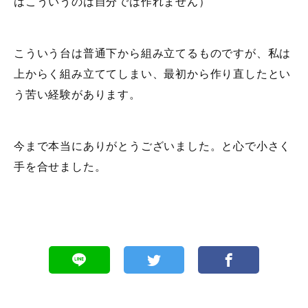
はこういうのは自分では作れません）
こういう台は普通下から組み立てるものですが、私は
上からく組み立ててしまい、最初から作り直したとい
う苦い経験があります。
今まで本当にありがとうございました。と心で小さく
手を合せました。