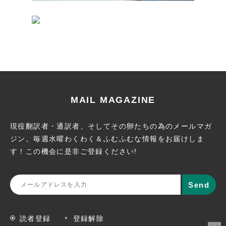
MAIL MAGAZINE
現役翻訳者・通訳者、そしてその卵たちの為のメールマガ
ジン。
毎週水曜わくわく＆ふむふむな情報をお届けしま
す！この機会に
是非ご登録ください!
読者登録
登録解除