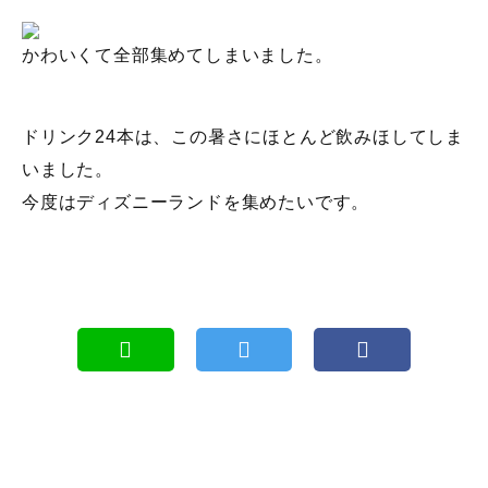
かわいくて全部集めてしまいました。
ドリンク24本は、この暑さにほとんど飲みほしてしま
いました。
今度はディズニーランドを集めたいです。