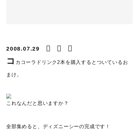
2008.07.29
コ
カコーラドリンク2本を購入するとついているお
まけ。
これなんだと思いますか？
全部集めると、ディズニーシーの完成です！