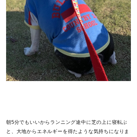
朝5分でもいいからランニング途中に芝の上に寝転ぶ
と、大地からエネルギーを得たような気持ちになりま