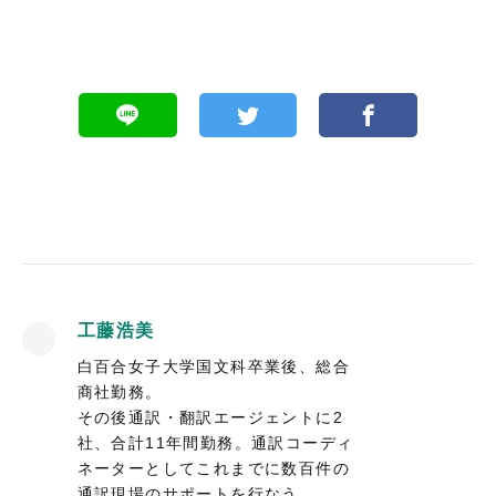
工藤浩美
白百合女子大学国文科卒業後、総合
商社勤務。
その後通訳・翻訳エージェントに2
社、合計11年間勤務。通訳コーディ
ネーターとしてこれまでに数百件の
通訳現場のサポートを行なう。