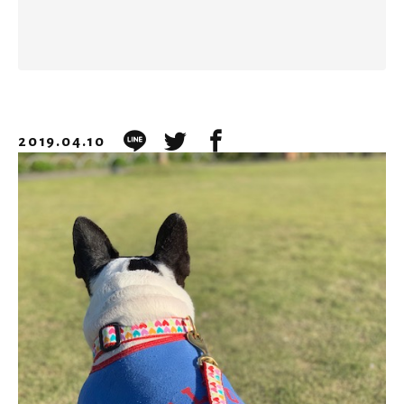
2019.04.10