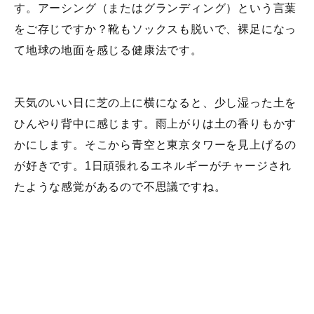
す。アーシング（またはグランディング）という言葉
をご存じですか？靴もソックスも脱いで、裸足になっ
て地球の地面を感じる健康法です。
天気のいい日に芝の上に横になると、少し湿った土を
ひんやり背中に感じます。雨上がりは土の香りもかす
かにします。そこから青空と東京タワーを見上げるの
が好きです。1日頑張れるエネルギーがチャージされ
たような感覚があるので不思議ですね。