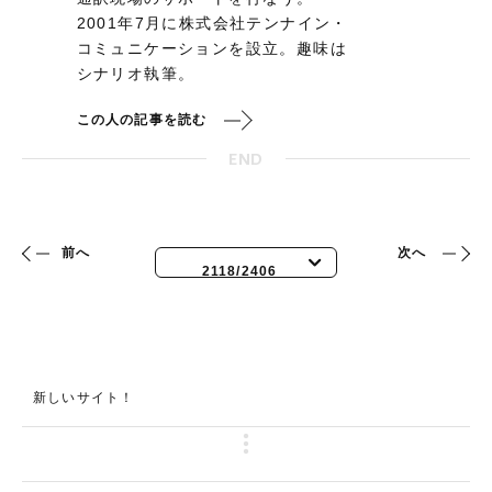
2001年7月に株式会社テンナイン・
コミュニケーションを設立。趣味は
シナリオ執筆。
この人の記事を読む
END
前へ
次へ
2118/2406
新しいサイト！