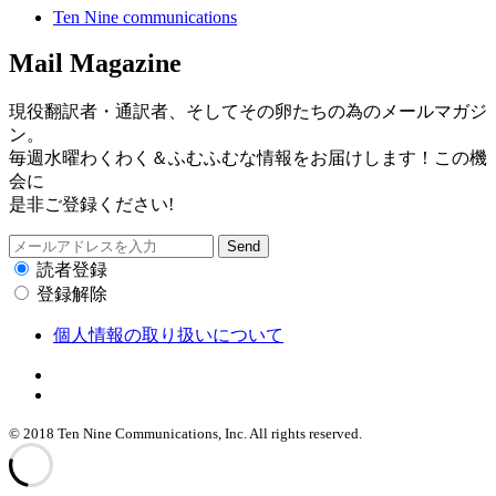
Ten Nine communications
Mail Magazine
現役翻訳者・通訳者、そしてその卵たちの為のメールマガジ
ン。
毎週水曜わくわく＆ふむふむな情報をお届けします！この機
会に
是非ご登録ください!
読者登録
登録解除
個人情報の取り扱いについて
© 2018 Ten Nine Communications, Inc. All rights reserved.