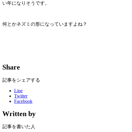
い年になりそうです。
何とかネズミの形になっていますよね？
Share
記事をシェアする
Line
Twitter
Facebook
Written by
記事を書いた人