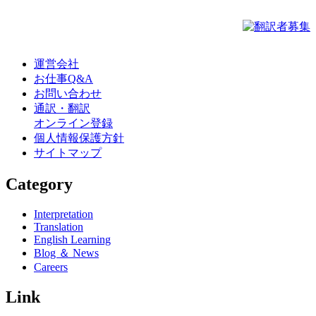
運営会社
お仕事Q&A
お問い合わせ
通訳・翻訳
オンライン登録
個人情報保護方針
サイトマップ
Category
Interpretation
Translation
English Learning
Blog ＆ News
Careers
Link