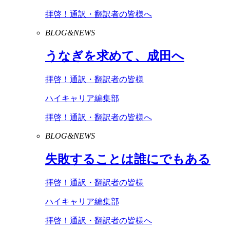
拝啓！通訳・翻訳者の皆様へ
BLOG&NEWS
うなぎを求めて、成田へ
拝啓！通訳・翻訳者の皆様
ハイキャリア編集部
拝啓！通訳・翻訳者の皆様へ
BLOG&NEWS
失敗することは誰にでもある
拝啓！通訳・翻訳者の皆様
ハイキャリア編集部
拝啓！通訳・翻訳者の皆様へ