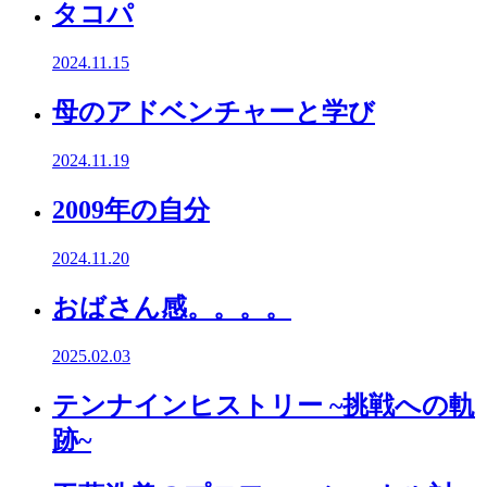
タコパ
2024.11.15
母のアドベンチャーと学び
2024.11.19
2009年の自分
2024.11.20
おばさん感。。。。
2025.02.03
テンナインヒストリー ~挑戦への軌
跡~