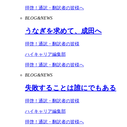
拝啓！通訳・翻訳者の皆様へ
BLOG&NEWS
うなぎを求めて、成田へ
拝啓！通訳・翻訳者の皆様
ハイキャリア編集部
拝啓！通訳・翻訳者の皆様へ
BLOG&NEWS
失敗することは誰にでもある
拝啓！通訳・翻訳者の皆様
ハイキャリア編集部
拝啓！通訳・翻訳者の皆様へ