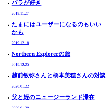
バラが好き
2019.11.27
たまにはユーザーになるのもいい
かも
2019.12.18
Northern Explorerの旅
2019.12.25
越前敏弥さんと橋本美穂さんの対談
2020.01.22
父と姪のニュージーランド滞在
2020.01.30