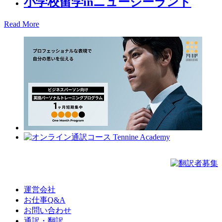
小学校留学inニュージーランド
Read More
運営会社
お仕事Q&A
お問い合わせ
通訳・翻訳