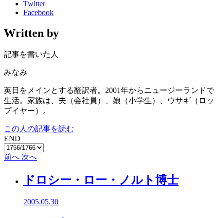
Twitter
Facebook
Written by
記事を書いた人
みなみ
英日をメインとする翻訳者。2001年からニュージーランドで
生活。家族は、夫（会社員）、娘（小学生）、ウサギ（ロッ
プイヤー）。
この人の記事を読む
END
前へ
次へ
ドロシー・ロー・ノルト博士
2005.05.30