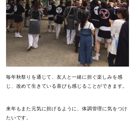
毎年秋祭りを通じて、友人と一緒に担ぐ楽しみを感
じ、改めて生きている喜びも感じることができます。
来年もまた元気に担げるように、体調管理に気をつけ
たいです。