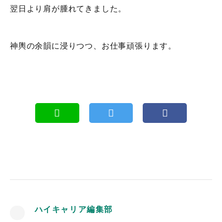
翌日より肩が腫れてきました。
神輿の余韻に浸りつつ、お仕事頑張ります。
ハイキャリア編集部