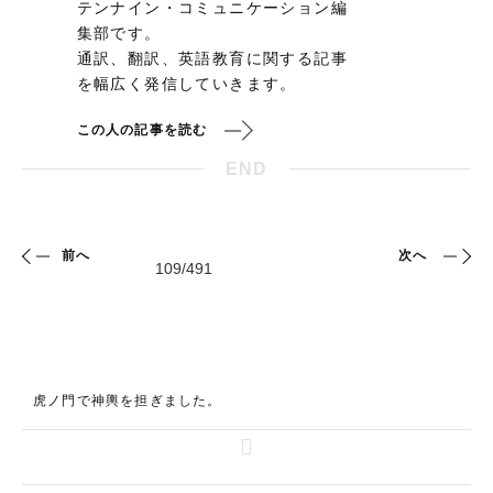
テンナイン・コミュニケーション編
集部です。
通訳、翻訳、英語教育に関する記事
を幅広く発信していきます。
この人の記事を読む
END
前へ
次へ
虎ノ門で神輿を担ぎました。