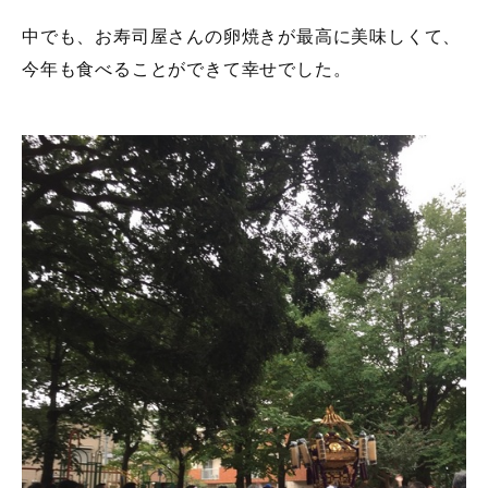
中でも、お寿司屋さんの卵焼きが最高に美味しくて、
今年も食べることができて幸せでした。