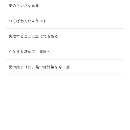
夏のちいさな葛藤
つくばわんわんランド
失敗することは誰にでもある
うなぎを求めて、成田へ
夏の始まりに、熱中症対策を今一度