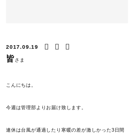
2017.09.19
皆
さま
こんにちは。
今週は管理部よりお届け致します。
連休は台風が通過したり寒暖の差が激しかった3日間