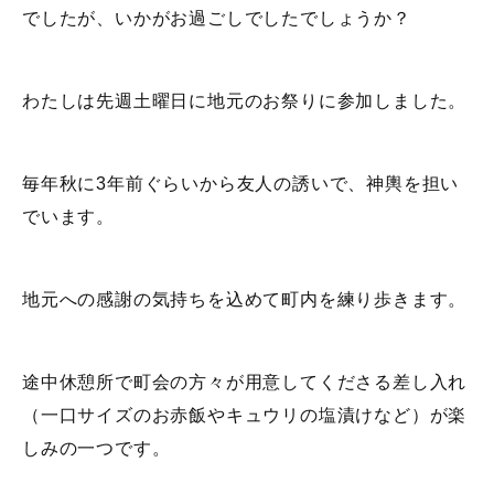
でしたが、いかがお過ごしでしたでしょうか？
わたしは先週土曜日に地元のお祭りに参加しました。
毎年秋に3年前ぐらいから友人の誘いで、神輿を担い
でいます。
地元への感謝の気持ちを込めて町内を練り歩きます。
途中休憩所で町会の方々が用意してくださる差し入れ
（一口サイズのお赤飯やキュウリの塩漬けなど）が楽
しみの一つです。