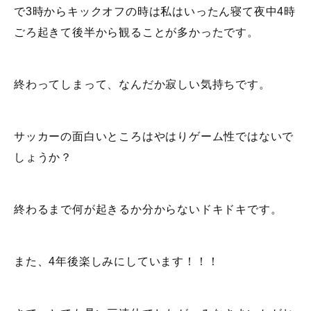
で3時からキックオフの時は私はいったん寝て夜中4時
ごろ起きて後半から観ることが多かったです。
終わってしまって、なんだか寂しい気持ちです。
サッカーの面白いところはやはりゲーム性ではないで
しょうか？
終わるまで何が起きるか分からないドキドキです。
また、4年後楽しみにしています！！！