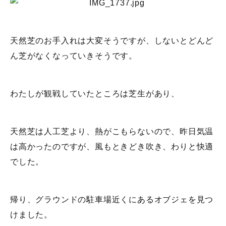
天然芝のお手入れは大変そうですが、しないとどんど
ん芝がなくなっていきそうです。
わたしが観戦していたところは芝生があり、
天然芝は人工芝より、熱がこもらないので、昨日気温
は高かったのですが、風もときどき吹き、わりと快適
でした。
帰り、グラウンドの駐車場近くにあるオブジェを見つ
けました。