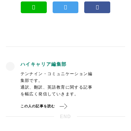
ハイキャリア編集部
テンナイン・コミュニケーション編
集部です。
通訳、翻訳、英語教育に関する記事
を幅広く発信していきます。
この人の記事を読む
END