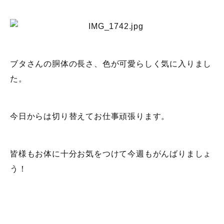
ブタさんの胴体の長さ、色が可愛らしく気に入りまし
た。
今日からは切り替えてお仕事頑張ります。
皆様もお体に十分お気をつけて今週もがんばりましょ
う！