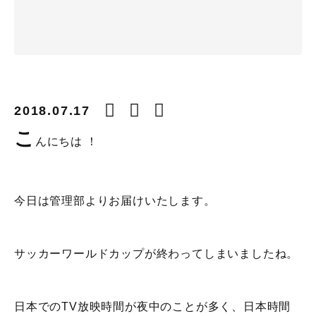
2018.07.17
こ
んにちは ！
今日は管理部よりお届けいたします。
サッカーワールドカップが終わってしまいましたね。
日本でのTV放映時間が夜中のことが多く、日本時間