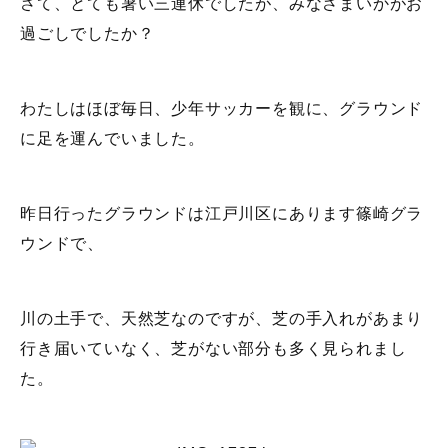
さて、とても暑い三連休でしたが、みなさまいかがお
過ごしでしたか？
わたしはほぼ毎日、少年サッカーを観に、グラウンド
に足を運んでいました。
昨日行ったグラウンドは江戸川区にあります篠崎グラ
ウンドで、
川の土手で、天然芝なのですが、芝の手入れがあまり
行き届いていなく、芝がない部分も多く見られまし
た。