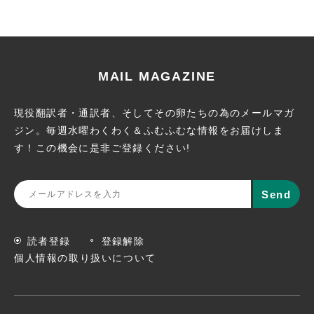
MAIL MAGAZINE
現役翻訳者・通訳者、そしてその卵たちの為のメールマガ
ジン。
毎週水曜わくわく＆ふむふむな情報をお届けしま
す！この機会に
是非ご登録ください!
読者登録
登録解除
個人情報の取り扱いについて