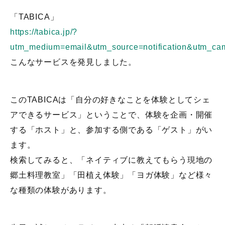
「TABICA」
https://tabica.jp/?
utm_medium=email&utm_source=notification&utm_ca
こんなサービスを発見しました。
このTABICAは「自分の好きなことを体験としてシェ
アできるサービス」ということで、体験を企画・開催
する「ホスト」と、参加する側である「ゲスト」がい
ます。
検索してみると、「ネイティブに教えてもらう現地の
郷土料理教室」「田植え体験」「ヨガ体験」など様々
な種類の体験があります。