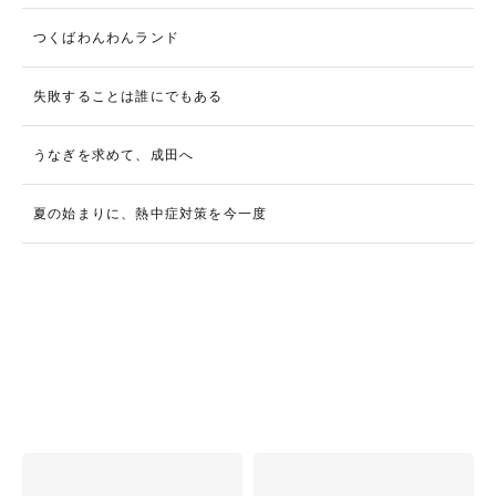
つくばわんわんランド
失敗することは誰にでもある
うなぎを求めて、成田へ
夏の始まりに、熱中症対策を今一度