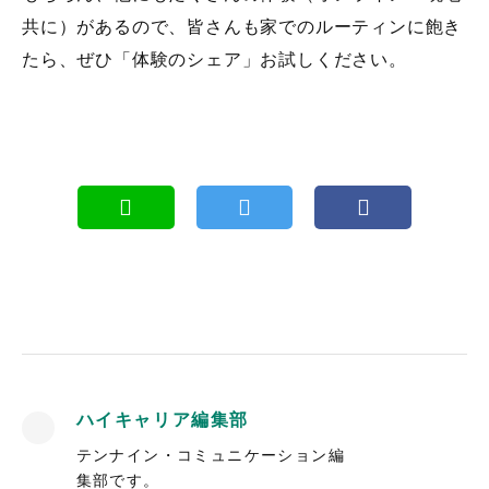
共に）があるので、皆さんも家でのルーティンに飽き
たら、ぜひ「体験のシェア」お試しください。
ハイキャリア編集部
テンナイン・コミュニケーション編
集部です。