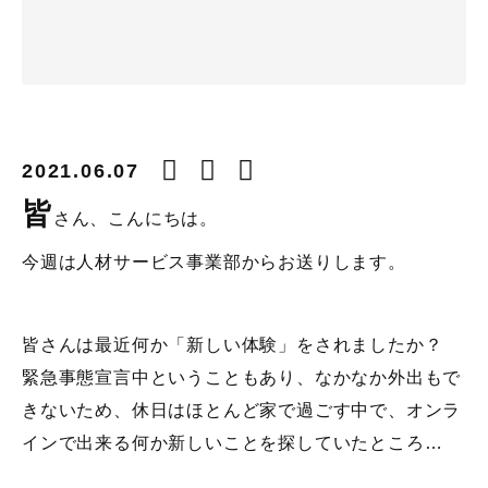
2021.06.07
皆
さん、こんにちは。
今週は人材サービス事業部からお送りします。
皆さんは最近何か「新しい体験」をされましたか？
緊急事態宣言中ということもあり、なかなか外出もで
きないため、休日はほとんど家で過ごす中で、オンラ
インで出来る何か新しいことを探していたところ…