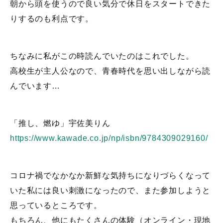
朝から頭を使うので良い気分で休日をスタートできた
りするのも利点です。
ちなみに私がこの時読んでいたのはこれでした。
高校生が主人公なので、青春時代を思い出しながら読
んでいます…
「推し、燃ゆ」宇佐美りん
https://www.kawade.co.jp/np/isbn/9784309029160/
コロナ禍でなかなか新鮮な気持ちになりづらくなって
いた私には良い刺激になったので、また参加しようと
思っているところです。
もちろん、他にもたくさんの体験（オンライン・現地