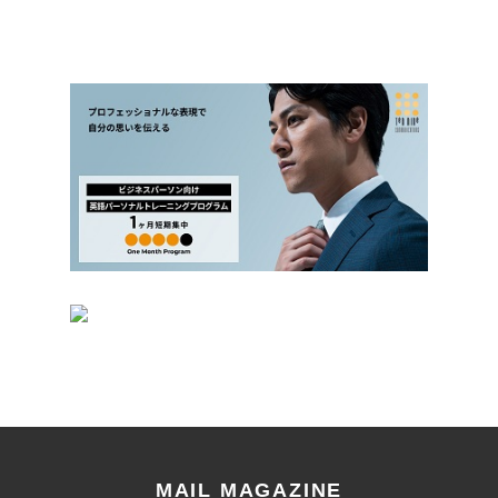
MAIL MAGAZINE