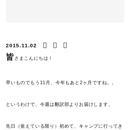
2015.11.02
皆
さまこんにちは！
早いものでもう11月、今年もあと2ヶ月ですね。。
というわけで、今週は翻訳部よりお届けします。
先日（覚えている限り）初めて、キャンプに行ってき