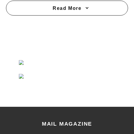
Read More
MAIL MAGAZINE