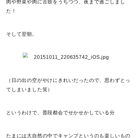
肉や野菜や肉に舌鼓をうちつつ、夜まで過ごしまし
た！
そして翌朝。
（日の出の空がやけにきれいだったので、思わずとっ
てしまいました笑）
というわけで、普段都会でせかせかしている分
たまには大自然の中でキャンプというのも楽しいもの