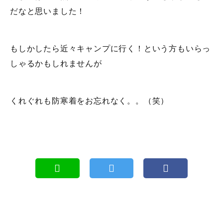
だなと思いました！
もしかしたら近々キャンプに行く！という方もいらっ
しゃるかもしれませんが
くれぐれも防寒着をお忘れなく。。（笑）