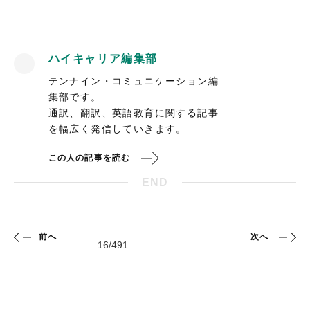
ハイキャリア編集部
テンナイン・コミュニケーション編
集部です。
通訳、翻訳、英語教育に関する記事
を幅広く発信していきます。
この人の記事を読む
END
前へ
次へ