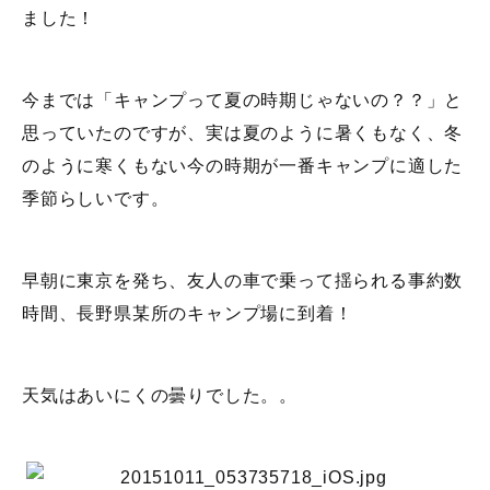
ました！
今までは「キャンプって夏の時期じゃないの？？」と
思っていたのですが、実は夏のように暑くもなく、冬
のように寒くもない今の時期が一番キャンプに適した
季節らしいです。
早朝に東京を発ち、友人の車で乗って揺られる事約数
時間、長野県某所のキャンプ場に到着！
天気はあいにくの曇りでした。。