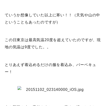
ていうか想像していた以上に寒い！！（天気や山の中
ということもあったのですが）
この日東京は最高気温20度を超えていたのですが、現
地の気温は9度でした。。
とりあえず着込めるだけの服を着込み、バーベキュ
ー！