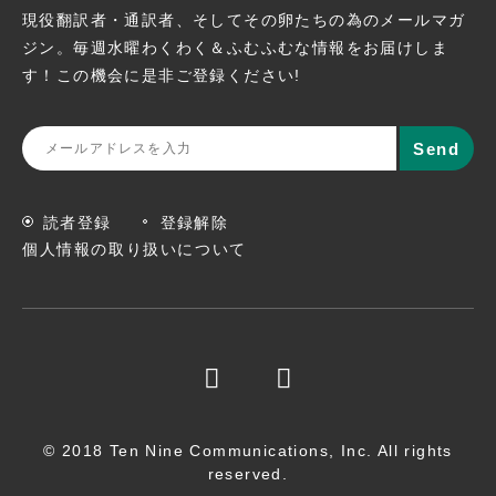
現役翻訳者・通訳者、そしてその卵たちの為のメールマガ
ジン。
毎週水曜わくわく＆ふむふむな情報をお届けしま
す！この機会に
是非ご登録ください!
読者登録
登録解除
個人情報の取り扱いについて
© 2018 Ten Nine Communications, Inc. All rights
reserved.