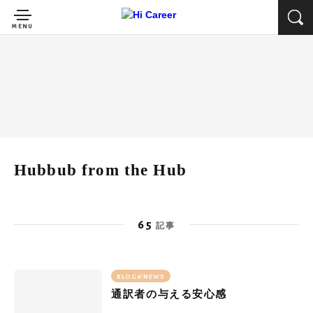
Hubbub from the Hub
65
記事
BLOG&NEWS
通訳者の与える安心感