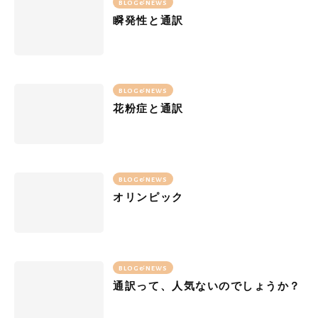
BLOG&NEWS
瞬発性と通訳
BLOG&NEWS
花粉症と通訳
BLOG&NEWS
オリンピック
BLOG&NEWS
通訳って、人気ないのでしょうか？