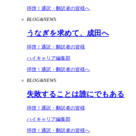
拝啓！通訳・翻訳者の皆様へ
BLOG&NEWS
うなぎを求めて、成田へ
拝啓！通訳・翻訳者の皆様
ハイキャリア編集部
拝啓！通訳・翻訳者の皆様へ
BLOG&NEWS
失敗することは誰にでもある
拝啓！通訳・翻訳者の皆様
ハイキャリア編集部
拝啓！通訳・翻訳者の皆様へ