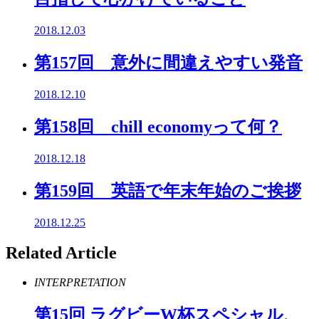
2018.12.03
第157回 意外に間違えやすい発音
2018.12.10
第158回 chill economyって何？
2018.12.18
第159回 英語で年末年始のご挨拶
2018.12.25
Related Article
INTERPRETATION
第
15
回 ラグビー
W
杯スペシャル、