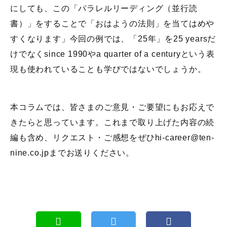
にしても、この「パラレルリーディング（並行読
書）」をすることで「おはようの法則」を当てはめや
すくなります」今回の例では、「25年」を25 yearsだ
けでなくsince 1990やa quarter of a centuryという表
現も使われていることも学びではないでしょうか。
本コラムでは、皆さまのご意見・ご要望にもお応えで
きたらと思っています。これまで取り上げた内容の続
編も含め、リクエスト・ご感想をぜひhi-career@ten-
nine.co.jpまでお送りください。