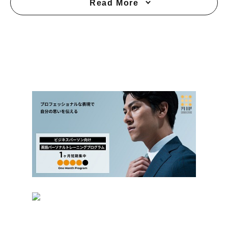
Read More