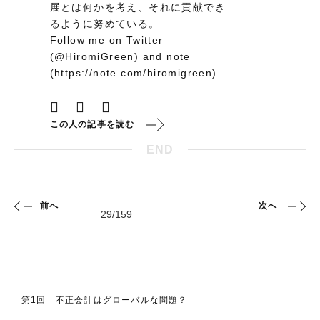
展とは何かを考え、それに貢献でき
るように努めている。
Follow me on Twitter
(@HiromiGreen) and note
(https://note.com/hiromigreen)
この人の記事を読む
END
前へ
次へ
第1回 不正会計はグローバルな問題？