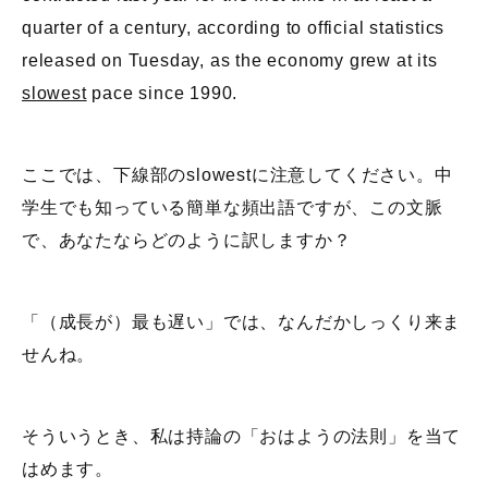
quarter of a century, according to official statistics
released on Tuesday, as the economy grew at its
slowest
pace since 1990.
ここでは、下線部のslowestに注意してください。中
学生でも知っている簡単な頻出語ですが、この文脈
で、あなたならどのように訳しますか？
「（成長が）最も遅い」では、なんだかしっくり来ま
せんね。
そういうとき、私は持論の「おはようの法則」を当て
はめます。