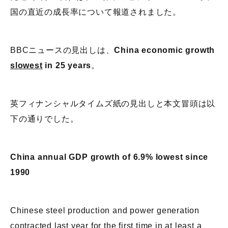
国の直近の成長率について報道されました。
BBCニュースの見出しは、
China economic growth
slowest
in 25 years
。
英フィナンシャルタイムズ紙の見出しと本文冒頭は以
下の通りでした。
China annual GDP growth of 6.9% lowest since
1990
Chinese steel production and power generation
contracted last year for the first time in at least a