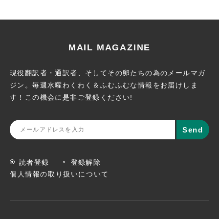
MAIL MAGAZINE
現役翻訳者・通訳者、そしてその卵たちの為のメールマガ
ジン。
毎週水曜わくわく＆ふむふむな情報をお届けしま
す！この機会に
是非ご登録ください!
読者登録
登録解除
個人情報の取り扱いについて