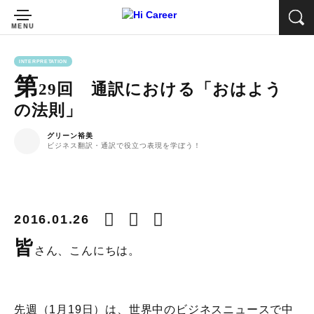
INTERPRETATION
第
29回 通訳における「おはよう
の法則」
グリーン裕美
ビジネス翻訳・通訳で役立つ表現を学ぼう！
2016.01.26
皆
さん、こんにちは。
先週（1月19日）は、世界中のビジネスニュースで中