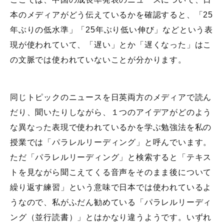
本のメディアがどう伝えているかを確認すると、「25
年ぶりの低水準」「25年ぶり低い伸び」などという表
現が使われていて、「遅い」とか「遅くなった」はこ
の文脈では使われていないことが分かります。
同じトピックのニュースを日英両方のメディアで読ん
だり、聞いたりしながら、１つのアイデアがどのよう
な異なった表現で使われているかを学ぶ勉強法を私の
授業では「パラレルリーディング」と呼んでいます。
ただ「パラレルリーディング」と検索すると「テキス
トを見ながら聞こえてくる音声をそのまま後について
繰り返す練習」という意味で日本では使われているよ
うなので、私がふだん勧めている「パラレルリーディ
ング（並行読書）」とはかなり違うようです。いずれ