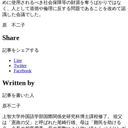
めに使用されるべき社会保障等の財源を奪うばかりではな
く、人として道徳や倫理に反する問題であることを改めて認
識した会議でした。
原 不二子
Share
記事をシェアする
Line
Twitter
Facebook
Written by
記事を書いた人
原不二子
上智大学外国語学部国際関係史研究科博士課程修了。 祖父
は「憲政の父」と呼ばれた尾崎行雄、母は「難民を助ける