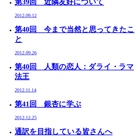
第39回 近隣友好について
2012.09.12
第40回 今まで当然と思ってきたこ
と
2012.09.26
第40回 人類の恋人：ダライ・ラマ
法王
2012.11.14
第41回 銀杏に学ぶ
2012.12.25
通訳を目指している皆さんへ