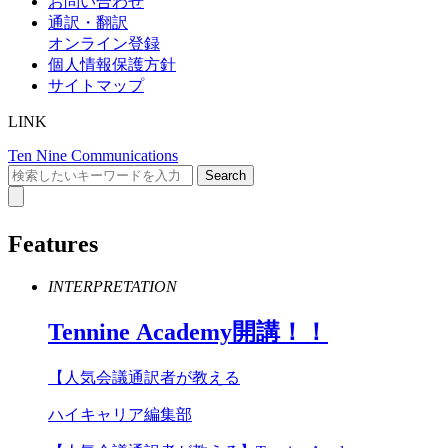
お問い合わせ
通訳・翻訳
オンライン登録
個人情報保護方針
サイトマップ
LINK
Ten Nine Communications
Features
INTERPRETATION
Tennine
Academy
開講！！
【人気会議通訳者が教える
ハイキャリア編集部