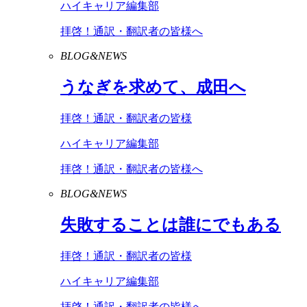
ハイキャリア編集部
拝啓！通訳・翻訳者の皆様へ
BLOG&NEWS
うなぎを求めて、成田へ
拝啓！通訳・翻訳者の皆様
ハイキャリア編集部
拝啓！通訳・翻訳者の皆様へ
BLOG&NEWS
失敗することは誰にでもある
拝啓！通訳・翻訳者の皆様
ハイキャリア編集部
拝啓！通訳・翻訳者の皆様へ