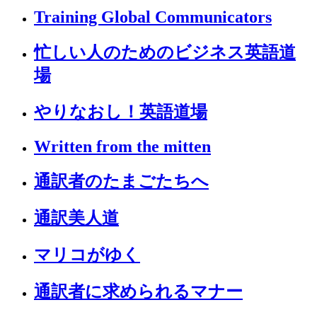
Training Global Communicators
忙しい人のためのビジネス英語道
場
やりなおし！英語道場
Written from the mitten
通訳者のたまごたちへ
通訳美人道
マリコがゆく
通訳者に求められるマナー