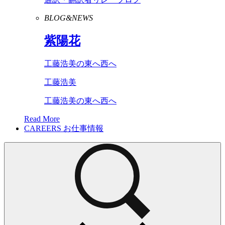
BLOG&NEWS
紫陽花
工藤浩美の東へ西へ
工藤浩美
工藤浩美の東へ西へ
Read More
CAREERS
お仕事情報