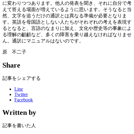
に変わりつつあります。他人の発表を聞き、それに自分で考
えて答える場面が増えているように思います。そうなると当
然、文字を追うだけの通訳とは異なる準備が必要となりま
す。英語を母国語としない人たちがそれぞれの考えを表現す
るとなると、言語のなまりに加え、文化や歴史等の事象によ
る理解の齟齬など、多くの障害を乗り越えなければなりませ
ん。通訳にマニュアルはないのです。
原 不二子
Share
記事をシェアする
Line
Twitter
Facebook
Written by
記事を書いた人