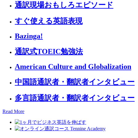
通訳現場おもしろエピソード
すぐ使える英語表現
Bazinga!
通訳式TOEIC勉強法
American Culture and Globalization
中国語通訳者・翻訳者インタビュー
多言語通訳者・翻訳者インタビュー
Read More