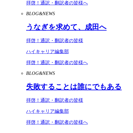
拝啓！通訳・翻訳者の皆様へ
BLOG&NEWS
うなぎを求めて、成田へ
拝啓！通訳・翻訳者の皆様
ハイキャリア編集部
拝啓！通訳・翻訳者の皆様へ
BLOG&NEWS
失敗することは誰にでもある
拝啓！通訳・翻訳者の皆様
ハイキャリア編集部
拝啓！通訳・翻訳者の皆様へ