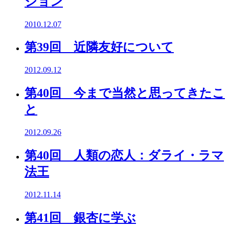
ション
2010.12.07
第39回 近隣友好について
2012.09.12
第40回 今まで当然と思ってきたこ
と
2012.09.26
第40回 人類の恋人：ダライ・ラマ
法王
2012.11.14
第41回 銀杏に学ぶ