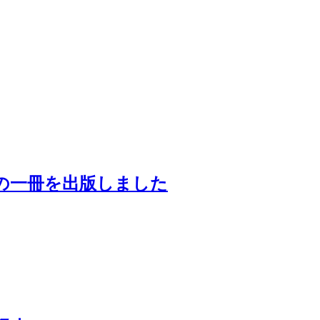
の一冊を出版しました