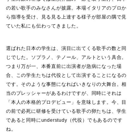
の若い歌手のみなさんが披露。本場イタリアのプロか
ら指導を受け、見る見る上達する様子が部屋の隅で見
ていた私にも伝わってきました。
選ばれた日本の学生は、演目に出てくる歌手の数と同
じでした。ソプラノ、テノール、アルトという具合。
つまり万が一、本番直前に出演者が急病になった場
合、この学生たちは代役として出演することになるの
です。そのような事態になればいきなりの大舞台。相
当のプレッシャーがあるわけですが、同時にそれは
「本人の本格的プロデビュー」を意味します。今、目
の前で必死に研修を受けている歌手の卵たちは、学生
であると同時にunderstudy（代役）でもあるのです
ね。