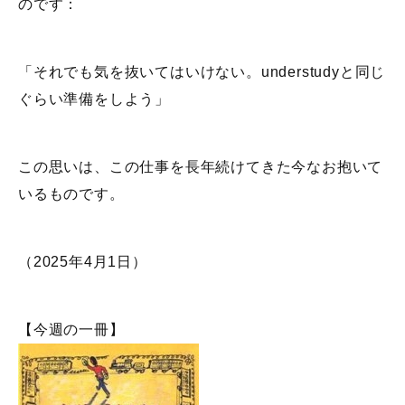
のです：
「それでも気を抜いてはいけない。understudyと同じ
ぐらい準備をしよう」
この思いは、この仕事を長年続けてきた今なお抱いて
いるものです。
（2025年4月1日）
【今週の一冊】