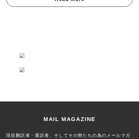
MAIL MAGAZINE
現役翻訳者・通訳者、そしてその卵たちの為のメールマガ