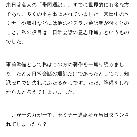
来日著名人の「帯同通訳」。すでに世界的に有名な方
であり、多くの本も出版されていました。来日中のセ
ミナーや取材などには他のベテラン通訳者が付くとの
こと。私の役目は「日常会話の意思疎通」というもの
でした。
事前準備として私はこの方の著作を一通り読みまし
た。たとえ日常会話の通訳だけであったとしても、知
識ゼロでは失礼にあたるからです。ただ、準備をしな
がらふと考えてしまいました。
「万が一の万が一で、セミナー通訳者が当日ダウンさ
れてしまったら？」