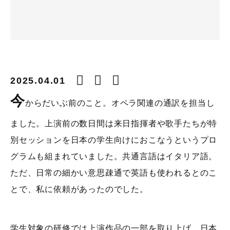
2025.04.01
今
からだいぶ前のこと。オペラ関連の通訳を担当し
ました。上演前の数日間は来日指揮者や歌手たちが特
別セッションを日本の学生向けにおこなうというプロ
グラムも組まれていました。共通言語はイタリア語。
ただ、日常の細かい意思疎通で英語も使われるとのこ
とで、私に依頼があったのでした。
学生対象の研修では上演作品の一部を取り上げ、日本