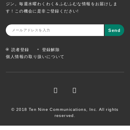
ジン。
毎週水曜わくわく＆ふむふむな情報をお届けしま
す！この機会に
是非ご登録ください!
読者登録
登録解除
個人情報の取り扱いについて
© 2018 Ten Nine Communications, Inc. All rights
reserved.