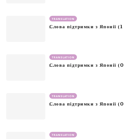
TRANSLATION
1
Слова підтримки з Японії (
TRANSLATION
0
Слова підтримки з Японії (
TRANSLATION
0
Слова підтримки з Японії (
TRANSLATION