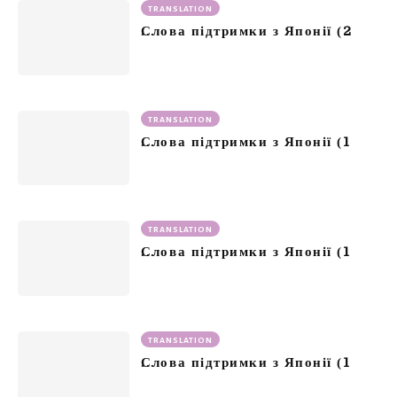
TRANSLATION
2
Слова підтримки з Японії (
TRANSLATION
1
Слова підтримки з Японії (
TRANSLATION
1
Слова підтримки з Японії (
TRANSLATION
1
Слова підтримки з Японії (