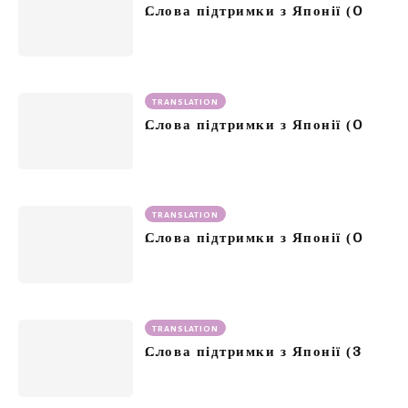
0
Слова підтримки з Японії (
TRANSLATION
0
Слова підтримки з Японії (
TRANSLATION
0
Слова підтримки з Японії (
TRANSLATION
3
Слова підтримки з Японії (