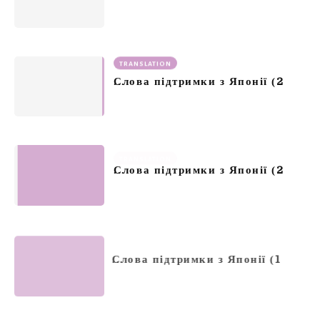
TRANSLATION
2
Слова підтримки з Японії (
TRANSLATION
2
Слова підтримки з Японії (
TRANSLATION
1
Слова підтримки з Японії (