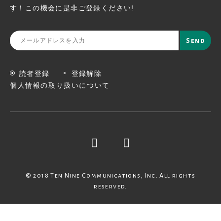
す！この機会に
是非ご登録ください!
読者登録
登録解除
個人情報の取り扱いについて
© 2018 Ten Nine Communications, Inc. All rights
reserved.