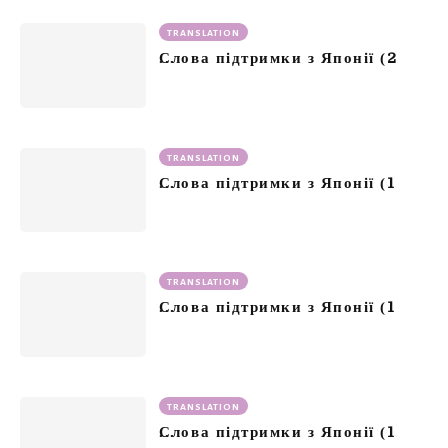
TRANSLATION
2
Слова підтримки з Японії (
TRANSLATION
1
Слова підтримки з Японії (
TRANSLATION
1
Слова підтримки з Японії (
TRANSLATION
1
Слова підтримки з Японії (