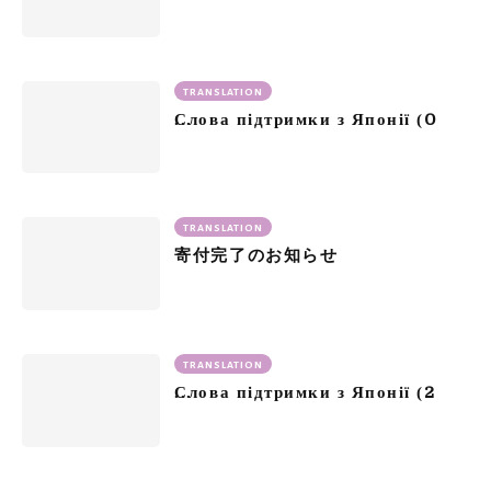
TRANSLATION
0
Слова підтримки з Японії (
TRANSLATION
寄付完了のお知らせ
TRANSLATION
2
Слова підтримки з Японії (