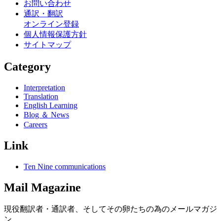
お問い合わせ
通訳・翻訳
オンライン登録
個人情報保護方針
サイトマップ
Category
Interpretation
Translation
English Learning
Blog ＆ News
Careers
Link
Ten Nine communications
Mail Magazine
現役翻訳者・通訳者、そしてその卵たちの為のメールマガジ
ン。