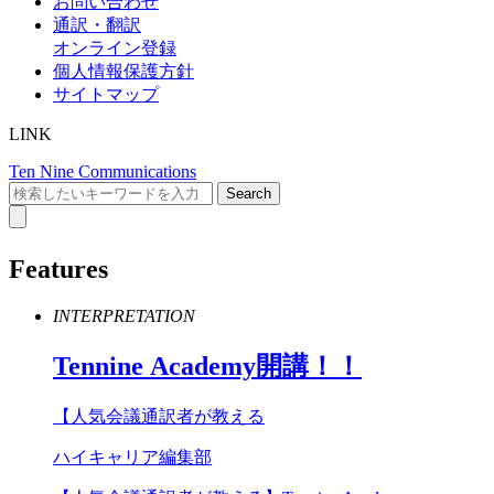
お問い合わせ
通訳・翻訳
オンライン登録
個人情報保護方針
サイトマップ
LINK
Ten Nine Communications
Features
INTERPRETATION
Tennine
Academy
開講！！
【人気会議通訳者が教える
ハイキャリア編集部