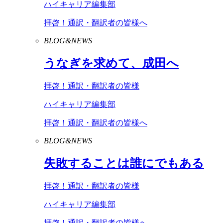
ハイキャリア編集部
拝啓！通訳・翻訳者の皆様へ
BLOG&NEWS
うなぎを求めて、成田へ
拝啓！通訳・翻訳者の皆様
ハイキャリア編集部
拝啓！通訳・翻訳者の皆様へ
BLOG&NEWS
失敗することは誰にでもある
拝啓！通訳・翻訳者の皆様
ハイキャリア編集部
拝啓！通訳・翻訳者の皆様へ