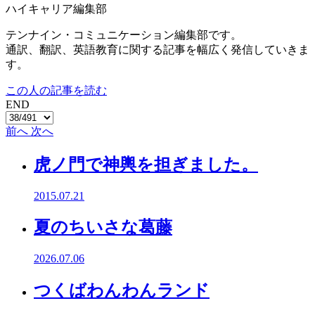
ハイキャリア編集部
テンナイン・コミュニケーション編集部です。
通訳、翻訳、英語教育に関する記事を幅広く発信していきま
す。
この人の記事を読む
END
前へ
次へ
虎ノ門で神輿を担ぎました。
2015.07.21
夏のちいさな葛藤
2026.07.06
つくばわんわんランド