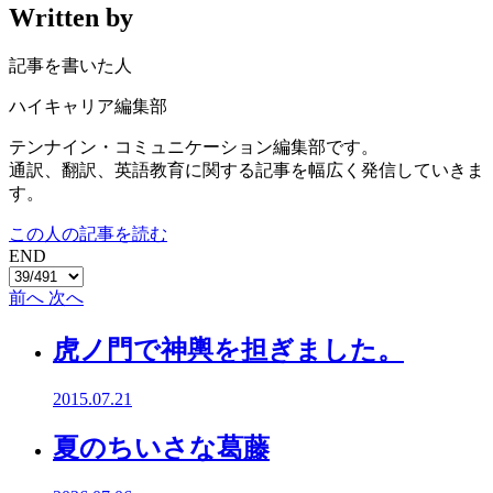
Written by
記事を書いた人
ハイキャリア編集部
テンナイン・コミュニケーション編集部です。
通訳、翻訳、英語教育に関する記事を幅広く発信していきま
す。
この人の記事を読む
END
前へ
次へ
虎ノ門で神輿を担ぎました。
2015.07.21
夏のちいさな葛藤