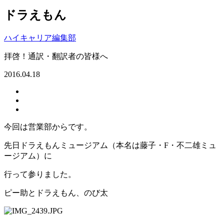
ドラえもん
ハイキャリア編集部
拝啓！通訳・翻訳者の皆様へ
2016.04.18
今回は営業部からです。
先日ドラえもんミュージアム（本名は藤子・F・不二雄ミュ
ージアム）に
行って参りました。
ピー助とドラえもん、のび太