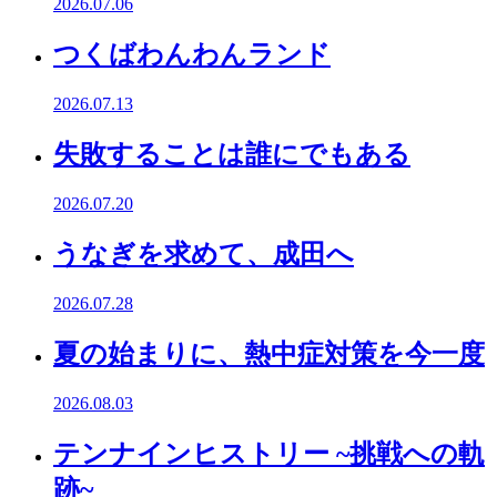
2026.07.06
つくばわんわんランド
2026.07.13
失敗することは誰にでもある
2026.07.20
うなぎを求めて、成田へ
2026.07.28
夏の始まりに、熱中症対策を今一度
2026.08.03
テンナインヒストリー ~挑戦への軌
跡~