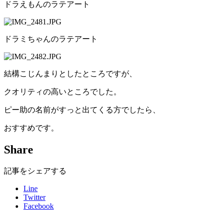
ドラえもんのラテアート
ドラミちゃんのラテアート
結構こじんまりとしたところですが、
クオリティの高いところでした。
ピー助の名前がすっと出てくる方でしたら、
おすすめです。
Share
記事をシェアする
Line
Twitter
Facebook