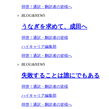
拝啓！通訳・翻訳者の皆様へ
BLOG&NEWS
うなぎを求めて、成田へ
拝啓！通訳・翻訳者の皆様
ハイキャリア編集部
拝啓！通訳・翻訳者の皆様へ
BLOG&NEWS
失敗することは誰にでもある
拝啓！通訳・翻訳者の皆様
ハイキャリア編集部
拝啓！通訳・翻訳者の皆様へ