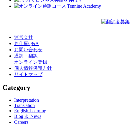
運営会社
お仕事Q&A
お問い合わせ
通訳・翻訳
オンライン登録
個人情報保護方針
サイトマップ
Category
Interpretation
Translation
English Learning
Blog ＆ News
Careers