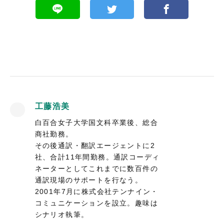
工藤浩美
白百合女子大学国文科卒業後、総合
商社勤務。
その後通訳・翻訳エージェントに2
社、合計11年間勤務。通訳コーディ
ネーターとしてこれまでに数百件の
通訳現場のサポートを行なう。
2001年7月に株式会社テンナイン・
コミュニケーションを設立。趣味は
シナリオ執筆。