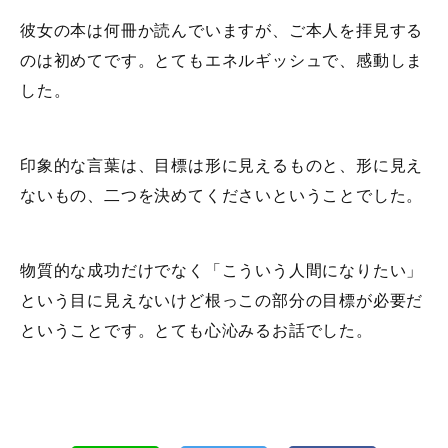
彼女の本は何冊か読んでいますが、ご本人を拝見する
のは初めてです。とてもエネルギッシュで、感動しま
した。
印象的な言葉は、目標は形に見えるものと、形に見え
ないもの、二つを決めてくださいということでした。
物質的な成功だけでなく「こういう人間になりたい」
という目に見えないけど根っこの部分の目標が必要だ
ということです。とても心沁みるお話でした。