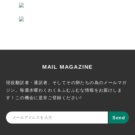
MAIL MAGAZINE
現役翻訳者・通訳者、そしてその卵たちの為のメールマガ
ジン。
毎週水曜わくわく＆ふむふむな情報をお届けしま
す！この機会に
是非ご登録ください!