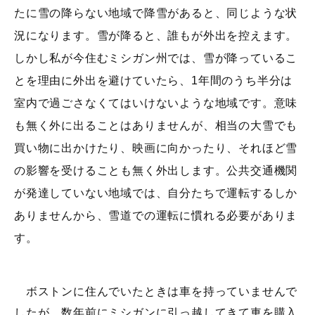
たに雪の降らない地域で降雪があると、同じような状
況になります。雪が降ると、誰もが外出を控えます。
しかし私が今住むミシガン州では、雪が降っているこ
とを理由に外出を避けていたら、1年間のうち半分は
室内で過ごさなくてはいけないような地域です。意味
も無く外に出ることはありませんが、相当の大雪でも
買い物に出かけたり、映画に向かったり、それほど雪
の影響を受けることも無く外出します。公共交通機関
が発達していない地域では、自分たちで運転するしか
ありませんから、雪道での運転に慣れる必要がありま
す。
ボストンに住んでいたときは車を持っていませんで
したが、数年前にミシガンに引っ越してきて車を購入