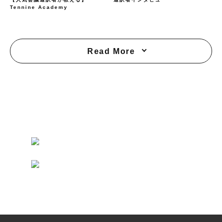
Tennine Academy
Read More