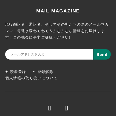
MAIL MAGAZINE
現役翻訳者・通訳者、そしてその卵たちの為のメールマガ
ジン。
毎週水曜わくわく＆ふむふむな情報をお届けしま
す！この機会に
是非ご登録ください!
読者登録
登録解除
個人情報の取り扱いについて