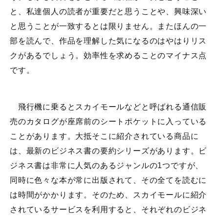
と、私達個人の読者が重要だと思うことや、興味深い
と思うことが一致するとは限りません。またほんの一
部を読んで、作品を理解した気になるのはやはりリス
クがあるでしょう。効率性を求めることのマイナス点
です。
飛行機に乗るとスカイモールなどと呼ばれる通信販
売のカタログが座席前のシートポケットに入っている
ことがあります。大抵そこに紹介されている商品に
は、最新のビジネス書の要約シリーズがあります。ビ
ジネス書は非常に人気のあるジャンルの1つですが、
同時に色々な本が常に出版されて、その全てを読むに
は時間がかかります。そのため、スカイモールに紹介
されているサービスを利用すると、それぞれのビジネ