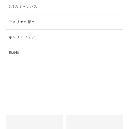
9月のキャンパス
アメリカの都市
キャリアフェア
最終回