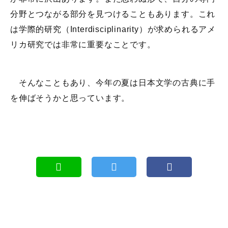
分野とつながる部分を見つけることもあります。これ
は学際的研究（Interdisciplinarity）が求められるアメ
リカ研究では非常に重要なことです。
そんなこともあり、今年の夏は日本文学の古典に手
を伸ばそうかと思っています。