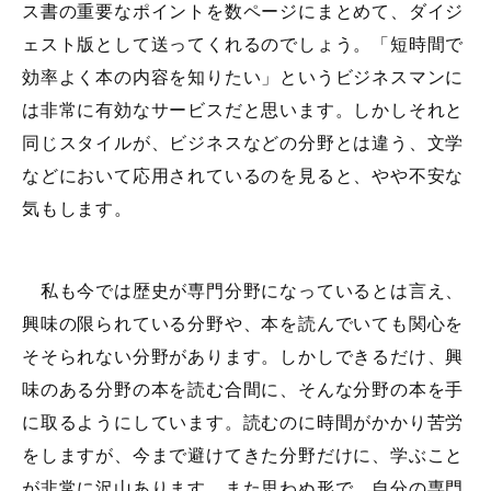
ス書の重要なポイントを数ページにまとめて、ダイジ
ェスト版として送ってくれるのでしょう。「短時間で
効率よく本の内容を知りたい」というビジネスマンに
は非常に有効なサービスだと思います。しかしそれと
同じスタイルが、ビジネスなどの分野とは違う、文学
などにおいて応用されているのを見ると、やや不安な
気もします。
私も今では歴史が専門分野になっているとは言え、
興味の限られている分野や、本を読んでいても関心を
そそられない分野があります。しかしできるだけ、興
味のある分野の本を読む合間に、そんな分野の本を手
に取るようにしています。読むのに時間がかかり苦労
をしますが、今まで避けてきた分野だけに、学ぶこと
が非常に沢山あります。また思わぬ形で、自分の専門