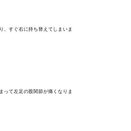
り、すぐ右に持ち替えてしまいま
まって左足の股関節が痛くなりま