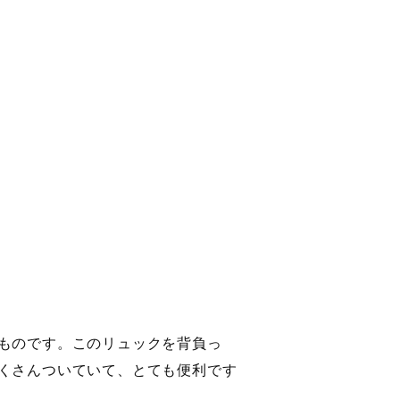
ものです。このリュックを背負っ
くさんついていて、とても便利です