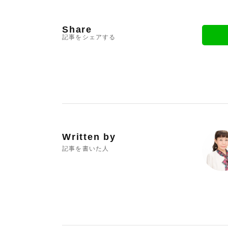
Share
記事をシェアする
Written by
記事を書いた人