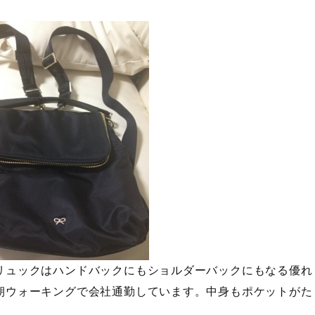
リュックはハンドバックにもショルダーバックにもなる優れ
朝ウォーキングで会社通勤しています。中身もポケットがた