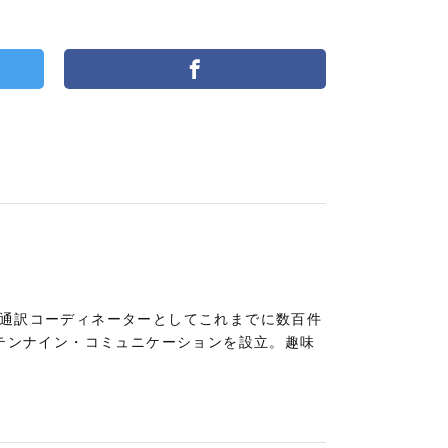
。通訳コーディネーターとしてこれまでに数百件
社テンナイン・コミュニケーションを設立。趣味