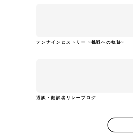
テンナインヒストリー ~挑戦への軌跡~
通訳・翻訳者リレーブログ