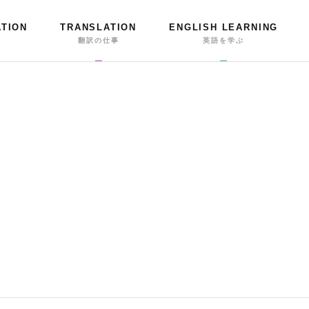
ATION
TRANSLATION
ENGLISH LEARNING
事
翻訳の仕事
英語を学ぶ