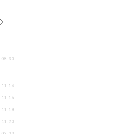
.05.30
.11.14
.11.15
.11.19
.11.20
.02.03