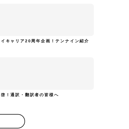
ハイキャリア20周年企画！テンナイン紹介
拝啓！通訳・翻訳者の皆様へ