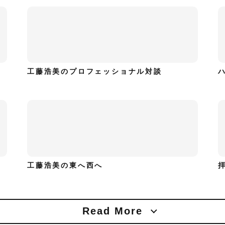
工藤浩美のプロフェッショナル対談
工藤浩美の東へ西へ
Read More