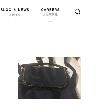
BLOG ＆ NEWS
CAREERS
お知らせ
お仕事情報