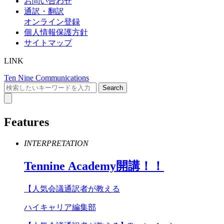
お問い合わせ
通訳・翻訳
オンライン登録
個人情報保護方針
サイトマップ
LINK
Ten Nine Communications
Features
INTERPRETATION
Tennine
Academy
開講！！
【人気会議通訳者が教える
ハイキャリア編集部