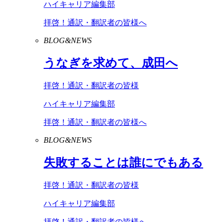
ハイキャリア編集部
拝啓！通訳・翻訳者の皆様へ
BLOG&NEWS
うなぎを求めて、成田へ
拝啓！通訳・翻訳者の皆様
ハイキャリア編集部
拝啓！通訳・翻訳者の皆様へ
BLOG&NEWS
失敗することは誰にでもある
拝啓！通訳・翻訳者の皆様
ハイキャリア編集部
拝啓！通訳・翻訳者の皆様へ