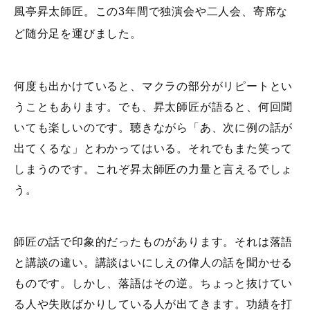
風亭昇太師匠。この3年間で独演会や二人会、寄席な
ど随分足を運びました。
何度も出かけていると、マクラの部分がリピートとい
うこともあります。でも、昇太師匠が語ると、何回聞
いても楽しいのです。聴きながら「あ、次に例の話が
出てくるな」とわかってはいる。それでもまた笑って
しまうのです。これぞ昇太師匠の力量と言えるでしょ
う。
師匠の話で印象的だったものがあります。それは落語
と講談の違い。講談はいにしえの偉人の話を聞かせる
ものです。しかし、落語はその逆。ちょっと抜けてい
る人や失敗ばかりしている人が出てきます。功績を打