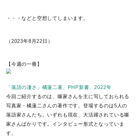
・・・などと空想してしまいます。
（2023年8月22日）
【今週の一冊】
「落語の凄さ」橘蓮二著、PHP新書、2022年
今回ご紹介するのは、噺家さんを主に写しておられる
写真家・橘蓮二さんの著作です。登場するのは5人の
落語家さんたち。いずれも現在、大活躍されている噺
家さんばかりです。インタビュー形式となっていま
す。