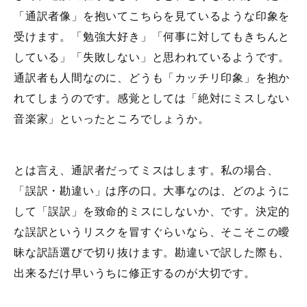
「通訳者像」を抱いてこちらを見ているような印象を
受けます。「勉強大好き」「何事に対してもきちんと
している」「失敗しない」と思われているようです。
通訳者も人間なのに、どうも「カッチリ印象」を抱か
れてしまうのです。感覚としては「絶対にミスしない
音楽家」といったところでしょうか。
とは言え、通訳者だってミスはします。私の場合、
「誤訳・勘違い」は序の口。大事なのは、どのように
して「誤訳」を致命的ミスにしないか、です。決定的
な誤訳というリスクを冒すぐらいなら、そこそこの曖
昧な訳語選びで切り抜けます。勘違いで訳した際も、
出来るだけ早いうちに修正するのが大切です。