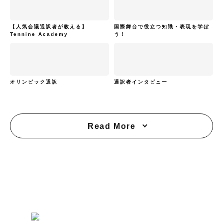
【人気会議通訳者が教える】
国際舞台で役立つ知識・表現を学ぼ
Tennine Academy
う！
オリンピック通訳
通訳者インタビュー
Read More