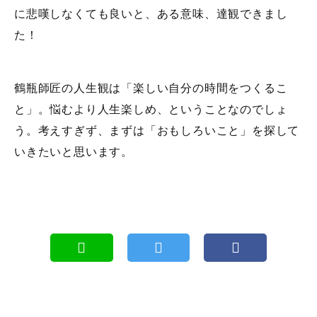
に悲嘆しなくても良いと、ある意味、達観できまし
た！
鶴瓶師匠の人生観は「楽しい自分の時間をつくるこ
と」。悩むより人生楽しめ、ということなのでしょ
う。考えすぎず、まずは「おもしろいこと」を探して
いきたいと思います。