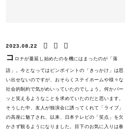
2023.08.22
コ
ロナが蔓延し始めたのを機にはまったのが「落
語」。今となってはピンポイントの「きっかけ」は思
い出せないのですが、おそらくステイホームや様々な
社会的制約で気がめいっていたのでしょう。何かパー
ッと笑えるようなことを求めていたのだと思います。
そうした中、友人が独演会に誘ってくれて「ライブ」
の高座に魅了され、以来、日本テレビの「笑点」を欠
かさず観るようになりました。目下のお気に入りは春