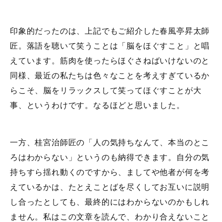
印象的だったのは、上記でもご紹介した春風亭昇太師
匠。落語を聴いて笑うことは「脳をほぐすこと」と唱
えています。筋肉を使ったらほぐさねばいけないのと
同様、最近の私たちは色々なことを考えすぎているか
らこそ、脳をリラックスして笑ってほぐすことが大
事、というわけです。なるほどと思いました。
一方、桂宮治師匠の「人の気持ちなんて、本当のとこ
ろはわからない」というのも納得できます。自分の気
持ちすら揺れ動くのですから、ましてや他者が何を考
えているかは、たとえことばを尽くしてお互いに説明
し合ったとしても、最終的にはわからないのかもしれ
ません。私はこの文章を読んで、わかり合えないこと