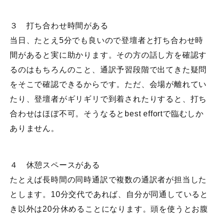
３ 打ち合わせ時間がある
当日、たとえ5分でも良いので登壇者と打ち合わせ時
間があると実に助かります。その方の話し方を確認す
るのはもちろんのこと、通訳予習段階で出てきた疑問
をそこで確認できるからです。ただ、会場が離れてい
たり、登壇者がギリギリで到着されたりすると、打ち
合わせはほぼ不可。そうなるとbest effortで臨むしか
ありません。
４ 休憩スペースがある
たとえば長時間の同時通訳で複数の通訳者が担当した
とします。10分交代であれば、自分が同通していると
き以外は20分休めることになります。頭を使うとお腹