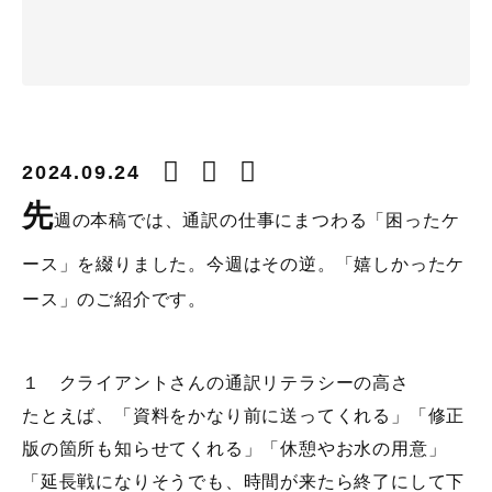
2024.09.24
先
週の本稿では、通訳の仕事にまつわる「困ったケ
ース」を綴りました。今週はその逆。「嬉しかったケ
ース」のご紹介です。
１ クライアントさんの通訳リテラシーの高さ
たとえば、「資料をかなり前に送ってくれる」「修正
版の箇所も知らせてくれる」「休憩やお水の用意」
「延長戦になりそうでも、時間が来たら終了にして下