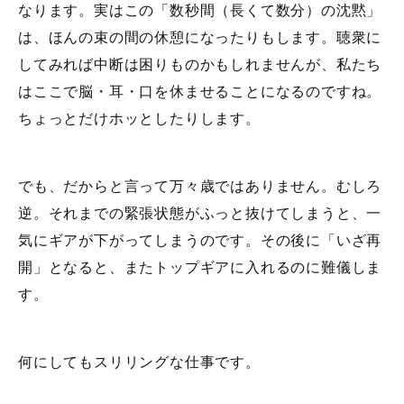
なります。実はこの「数秒間（長くて数分）の沈黙」
は、ほんの束の間の休憩になったりもします。聴衆に
してみれば中断は困りものかもしれませんが、私たち
はここで脳・耳・口を休ませることになるのですね。
ちょっとだけホッとしたりします。
でも、だからと言って万々歳ではありません。むしろ
逆。それまでの緊張状態がふっと抜けてしまうと、一
気にギアが下がってしまうのです。その後に「いざ再
開」となると、またトップギアに入れるのに難儀しま
す。
何にしてもスリリングな仕事です。