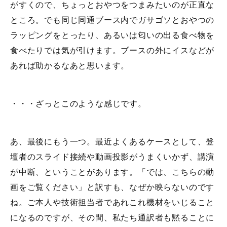
がすくので、ちょっとおやつをつまみたいのが正直な
ところ。でも同じ同通ブース内でガサゴソとおやつの
ラッピングをとったり、あるいは匂いの出る食べ物を
食べたりでは気が引けます。ブースの外にイスなどが
あれば助かるなあと思います。
・・・ざっとこのような感じです。
あ、最後にもう一つ。最近よくあるケースとして、登
壇者のスライド接続や動画投影がうまくいかず、講演
が中断、ということがあります。「では、こちらの動
画をご覧ください」と訳すも、なぜか映らないのです
ね。ご本人や技術担当者であれこれ機材をいじること
になるのですが、その間、私たち通訳者も黙ることに