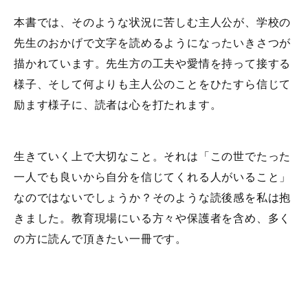
本書では、そのような状況に苦しむ主人公が、学校の
先生のおかげで文字を読めるようになったいきさつが
描かれています。先生方の工夫や愛情を持って接する
様子、そして何よりも主人公のことをひたすら信じて
励ます様子に、読者は心を打たれます。
生きていく上で大切なこと。それは「この世でたった
一人でも良いから自分を信じてくれる人がいること」
なのではないでしょうか？そのような読後感を私は抱
きました。教育現場にいる方々や保護者を含め、多く
の方に読んで頂きたい一冊です。