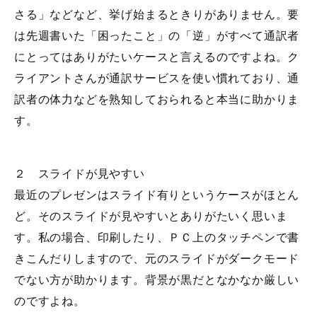
さる」などなど、挙げ始まるときりがありません。要
は先週書いた「困ったこと」の「逆」がすべて通訳者
にとってはありがたいケースと言えるのですよね。ク
ライアントさんが通訳サービスを使い慣れており、通
訳者の体力などを熟知しておられると本当に助かりま
す。
２ スライドが見やすい
最近のプレゼンはスライド有りというケースがほとん
ど。そのスライドが見やすいとありがたいく思いま
す。私の場合、印刷したり、ＰＣ上のタッチペンで書
きこんだりしますので、元のスライドがダークモード
でない方が助かります。背景が黒だとなかなか厳しい
のですよね。