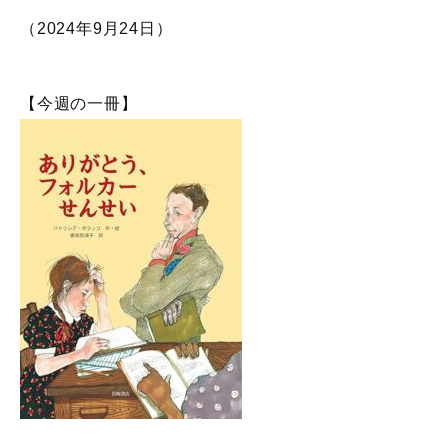
（2024年9月24日）
【今週の一冊】