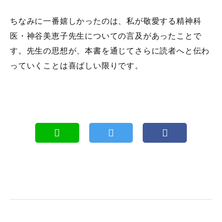
ちなみに一番嬉しかったのは、私が敬愛する精神科
医・神谷美恵子先生についての言及があったことで
す。先生の思想が、本書を通じてさらに読者へと伝わ
っていくことは喜ばしい限りです。