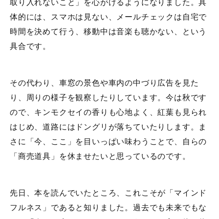
取り入れないこと」を心がけるようになりました。具
体的には、スマホは見ない、メールチェックは自宅で
時間を決めて行う、移動中は音楽も聴かない、という
具合です。
その代わり、車窓の景色や車内の中づり広告を見た
り、周りの様子を観察したりしています。今は秋です
ので、キンモクセイの香りも心地よく、紅葉も見られ
はじめ、道路にはドングリが落ちていたりします。ま
さに「今、ここ」を目いっぱい味わうことで、自らの
「商売道具」を休ませたいと思っているのです。
先日、本を読んでいたところ、これこそが「マインド
フルネス」であると知りました。過去でも未来でもな