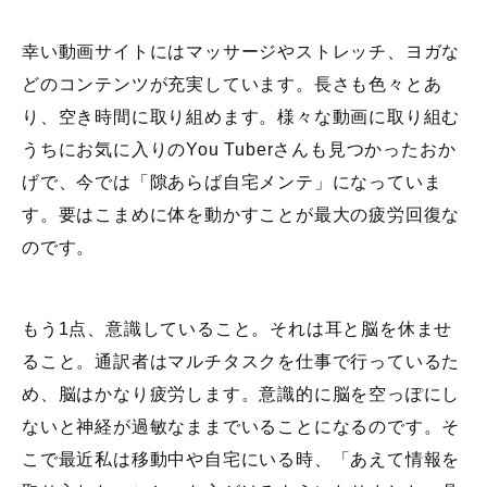
幸い動画サイトにはマッサージやストレッチ、ヨガな
どのコンテンツが充実しています。長さも色々とあ
り、空き時間に取り組めます。様々な動画に取り組む
うちにお気に入りのYou Tuberさんも見つかったおか
げで、今では「隙あらば自宅メンテ」になっていま
す。要はこまめに体を動かすことが最大の疲労回復な
のです。
もう1点、意識していること。それは耳と脳を休ませ
ること。通訳者はマルチタスクを仕事で行っているた
め、脳はかなり疲労します。意識的に脳を空っぽにし
ないと神経が過敏なままでいることになるのです。そ
こで最近私は移動中や自宅にいる時、「あえて情報を