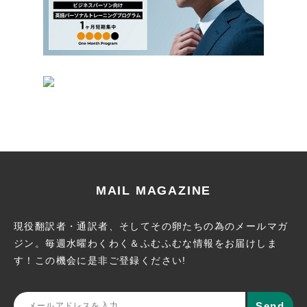
MAIL MAGAZINE
現役翻訳者・通訳者、そしてその卵たちの為のメールマガ
ジン。
毎週水曜わくわく＆ふむふむな情報をお届けしま
す！この機会に
是非ご登録ください!