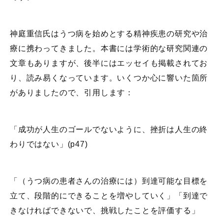
神庭重信氏はうつ病を始めとする精神疾患の研究や治
療に携わってきました。本書には学術的な研究関連の
文章もありますが、後半にはエッセイも掲載されてお
り、読み易くなっています。いくつか心に響いた箇所
がありましたので、引用します：
「成功が人生のゴールでないように、挫折は人生の終
わりではない」(p47)
「（うつ病の患者さんの治療には）到達可能な目標を
立て、段階的にできることを増やしていく」「到達で
きなければできないで、挑戦したことを評価する」