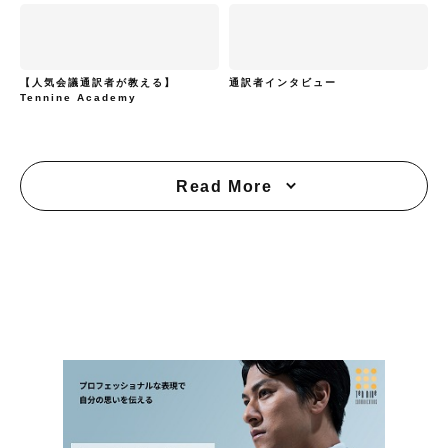
【人気会議通訳者が教える】
通訳者インタビュー
Tennine Academy
Read More