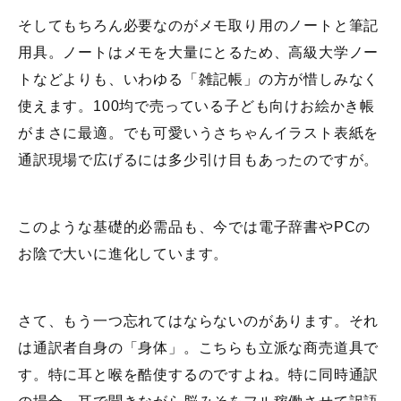
そしてもちろん必要なのがメモ取り用のノートと筆記
用具。ノートはメモを大量にとるため、高級大学ノー
トなどよりも、いわゆる「雑記帳」の方が惜しみなく
使えます。100均で売っている子ども向けお絵かき帳
がまさに最適。でも可愛いうさちゃんイラスト表紙を
通訳現場で広げるには多少引け目もあったのですが。
このような基礎的必需品も、今では電子辞書やPCの
お陰で大いに進化しています。
さて、もう一つ忘れてはならないのがあります。それ
は通訳者自身の「身体」。こちらも立派な商売道具で
す。特に耳と喉を酷使するのですよね。特に同時通訳