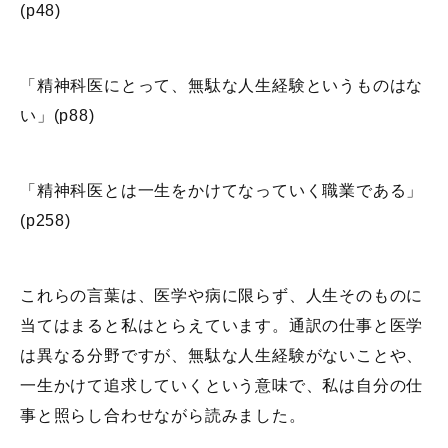
(p48)
「精神科医にとって、無駄な人生経験というものはな
い」(p88)
「精神科医とは一生をかけてなっていく職業である」
(p258)
これらの言葉は、医学や病に限らず、人生そのものに
当てはまると私はとらえています。通訳の仕事と医学
は異なる分野ですが、無駄な人生経験がないことや、
一生かけて追求していくという意味で、私は自分の仕
事と照らし合わせながら読みました。