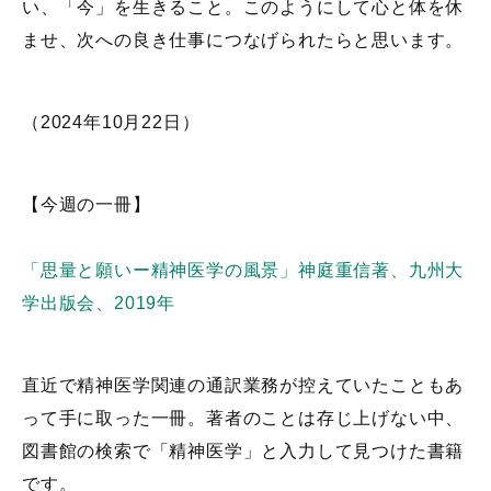
い、「今」を生きること。このようにして心と体を休
ませ、次への良き仕事につなげられたらと思います。
（2024年10月22日）
【今週の一冊】
「思量と願いー精神医学の風景」神庭重信著、九州大
学出版会、2019年
直近で精神医学関連の通訳業務が控えていたこともあ
って手に取った一冊。著者のことは存じ上げない中、
図書館の検索で「精神医学」と入力して見つけた書籍
です。