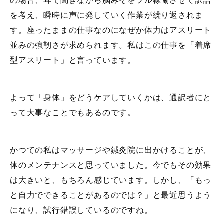
の場合、耳で聞きながら脳みそをフル稼働させて訳語
を考え、瞬時に声に発していく作業が繰り返されま
す。座ったままの仕事なのになぜか体力はアスリート
並みの強靭さが求められます。私はこの仕事を「着席
型アスリート」と言っています。
よって「身体」をどうケアしていくかは、通訳者にと
って大事なことでもあるのです。
かつての私はマッサージや鍼灸院に出かけることが、
体のメンテナンスと思っていました。今でもその効果
は大きいと、もちろん感じています。しかし、「もっ
と自力でできることがあるのでは？」と最近思うよう
になり、試行錯誤しているのですね。