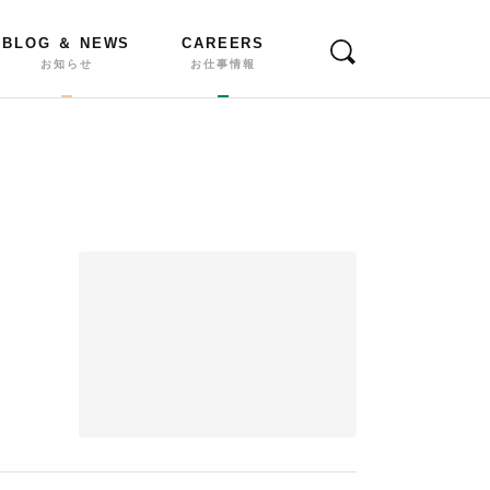
BLOG ＆ NEWS
CAREERS
お知らせ
お仕事情報