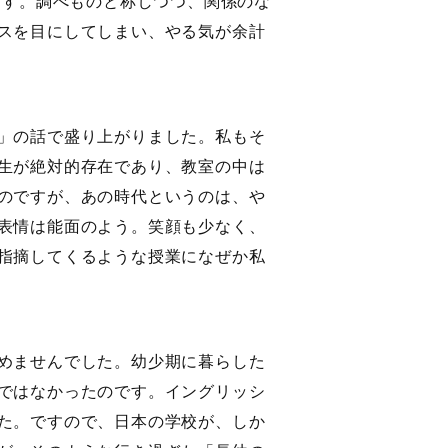
ます。調べものと称しつつ、関係のな
スを目にしてしまい、やる気が余計
」の話で盛り上がりました。私もそ
生が絶対的存在であり、教室の中は
のですが、あの時代というのは、や
表情は能面のよう。笑顔も少なく、
指摘してくるような授業になぜか私
めませんでした。幼少期に暮らした
ではなかったのです。イングリッシ
た。ですので、日本の学校が、しか