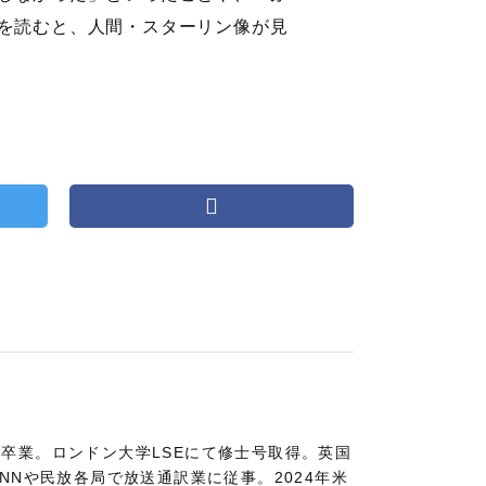
を読むと、人間・スターリン像が見
卒業。ロンドン大学LSEにて修士号取得。英国
NNや民放各局で放送通訳業に従事。2024年米