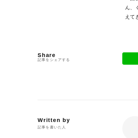
ん、
えて
Share
記事をシェアする
Written by
記事を書いた人