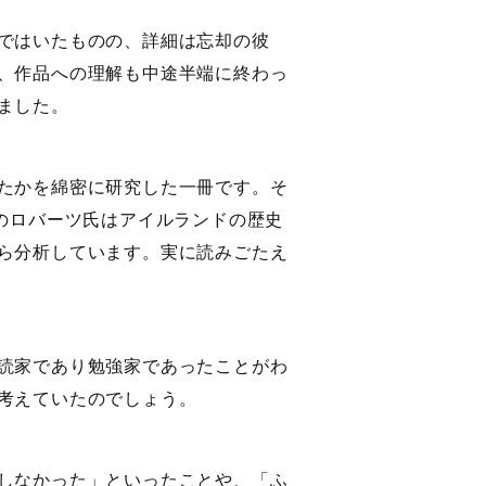
ではいたものの、詳細は忘却の彼
、作品への理解も中途半端に終わっ
ました。
たかを綿密に研究した一冊です。そ
のロバーツ氏はアイルランドの歴史
ら分析しています。実に読みごたえ
読家であり勉強家であったことがわ
考えていたのでしょう。
しなかった」といったことや、「ふ