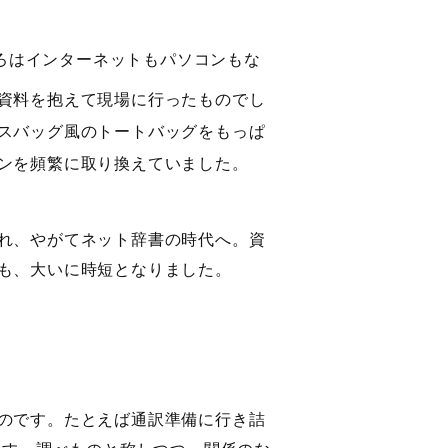
ろはインターネットもパソコンもな
資料を抱えて現場に行ったものでし
スバッグ風のトートバッグをもっぱ
ンを頻繁に取り換えていました。
れ、やがてネット辞書の時代へ。資
も、大いに時短となりました。
のです。たとえば通訳準備に行き詰